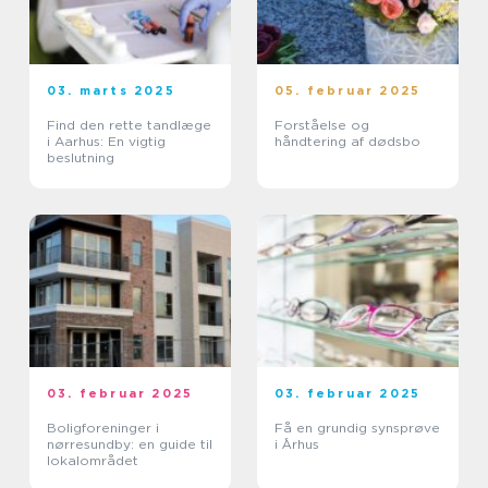
03. marts 2025
05. februar 2025
Find den rette tandlæge
Forståelse og
i Aarhus: En vigtig
håndtering af dødsbo
beslutning
03. februar 2025
03. februar 2025
Boligforeninger i
Få en grundig synsprøve
nørresundby: en guide til
i Århus
lokalområdet