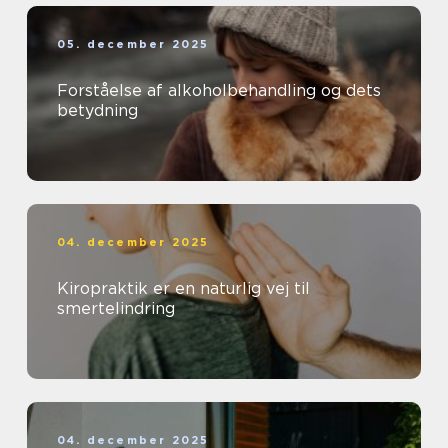
05. december 2025
Forståelse af alkoholbehandling og dets
betydning
04. december 2025
Kiropraktik er en naturlig vej til
smertelindring
04. december 2025