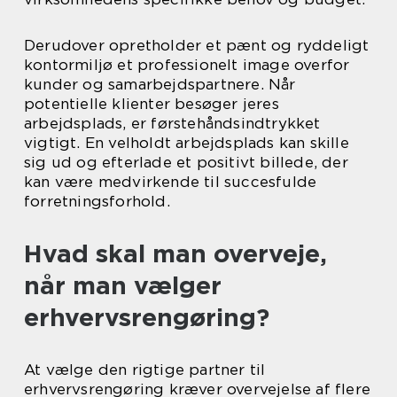
Derudover opretholder et pænt og ryddeligt
kontormiljø et professionelt image overfor
kunder og samarbejdspartnere. Når
potentielle klienter besøger jeres
arbejdsplads, er førstehåndsindtrykket
vigtigt. En velholdt arbejdsplads kan skille
sig ud og efterlade et positivt billede, der
kan være medvirkende til succesfulde
forretningsforhold.
Hvad skal man overveje,
når man vælger
erhvervsrengøring?
At vælge den rigtige partner til
erhvervsrengøring kræver overvejelse af flere