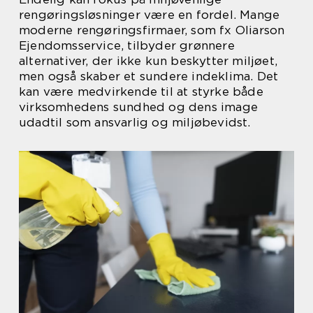
rengøringsløsninger være en fordel. Mange
moderne rengøringsfirmaer, som fx Oliarson
Ejendomsservice, tilbyder grønnere
alternativer, der ikke kun beskytter miljøet,
men også skaber et sundere indeklima. Det
kan være medvirkende til at styrke både
virksomhedens sundhed og dens image
udadtil som ansvarlig og miljøbevidst.