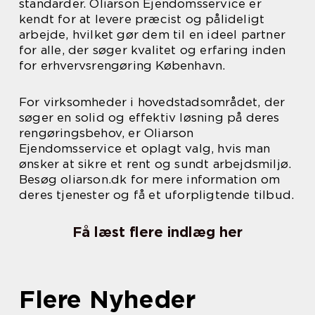
standarder. Oliarson Ejendomsservice er
kendt for at levere præcist og pålideligt
arbejde, hvilket gør dem til en ideel partner
for alle, der søger kvalitet og erfaring inden
for erhvervsrengøring København.
For virksomheder i hovedstadsområdet, der
søger en solid og effektiv løsning på deres
rengøringsbehov, er Oliarson
Ejendomsservice et oplagt valg, hvis man
ønsker at sikre et rent og sundt arbejdsmiljø.
Besøg oliarson.dk for mere information om
deres tjenester og få et uforpligtende tilbud.
Få læst flere indlæg her
Flere Nyheder