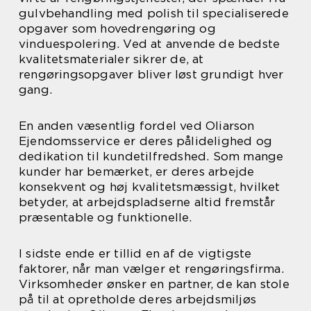
gulvbehandling med polish til specialiserede
opgaver som hovedrengøring og
vinduespolering. Ved at anvende de bedste
kvalitetsmaterialer sikrer de, at
rengøringsopgaver bliver løst grundigt hver
gang.
En anden væsentlig fordel ved Oliarson
Ejendomsservice er deres pålidelighed og
dedikation til kundetilfredshed. Som mange
kunder har bemærket, er deres arbejde
konsekvent og høj kvalitetsmæssigt, hvilket
betyder, at arbejdspladserne altid fremstår
præsentable og funktionelle.
I sidste ende er tillid en af de vigtigste
faktorer, når man vælger et rengøringsfirma.
Virksomheder ønsker en partner, de kan stole
på til at opretholde deres arbejdsmiljøs