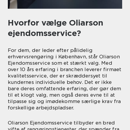
Hvorfor vælge Oliarson
ejendomsservice?
For dem, der leder efter pålidelig
erhvervsrengøring i København, står Oliarson
Ejendomsservice som et stærkt valg. Med
over 10 års erfaring i branchen leverer firmaet
kvalitetsservice, der er skræddersyet til
kundernes individuelle behov. Det er ikke
bare deres omfattende erfaring, der gør dem
til et klogt valg, men også deres evne til at
tilpasse sig og imødekomme særlige krav fra
forskellige arbejdspladser.
Oliarson Ejendomsservice tilbyder en bred
vifte af rengøringstjenester, der spænder fra