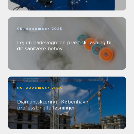
05. december 2025
Lej en badevogn: en praktisk løsning til
dit sanitære behov
05. december 2025
Diamantskæring i København:
professionelle løsninger