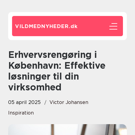
VILDMEDNYHEDER.
dk
Erhvervsrengøring i
København: Effektive
løsninger til din
virksomhed
05 april 2025
Victor Johansen
Inspiration