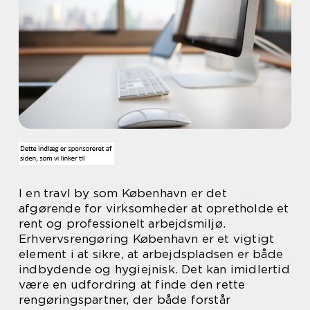
I en travl by som København er det
afgørende for virksomheder at opretholde et
rent og professionelt arbejdsmiljø.
Erhvervsrengøring København er et vigtigt
element i at sikre, at arbejdspladsen er både
indbydende og hygiejnisk. Det kan imidlertid
være en udfordring at finde den rette
rengøringspartner, der både forstår