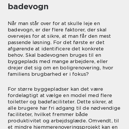
badevogn
Når man står over for at skulle leje en
badevogn, er der flere faktorer, der skal
overvejes for at sikre, at man får den mest
passende løsning. For det første er det
afgørende at identificere det konkrete
behov. Skal badevognen bruges til en
byggeplads med mange arbejdere, eller
drejer det sig om en boligrenovering, hvor
familiens brugbarhed er i fokus?
For større byggepladser kan det være
fordelagtigt at vælge en model med flere
toiletter og badefaciliteter. Dette sikrer, at
alle brugere har fri adgang til de nødvendige
faciliteter, hvilket fremmer både
produktivitet og arbejdsglæde. Omvendt, til
et mindre hjemmerenoveringsprojekt kan en