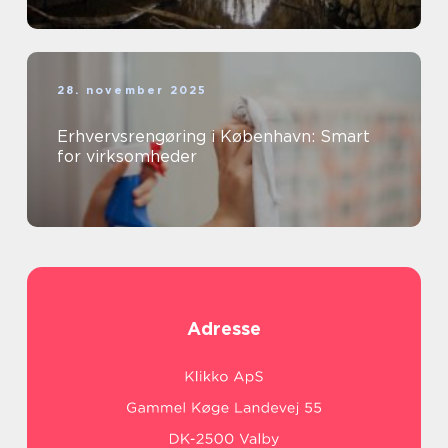
28. november 2025
Erhvervsrengøring i København: Smart
for virksomheder
Adresse