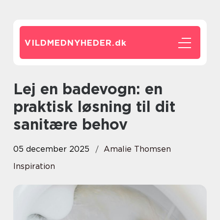
VILDMEDNYHEDER.
dk
Lej en badevogn: en
praktisk løsning til dit
sanitære behov
05 december 2025
Amalie Thomsen
Inspiration