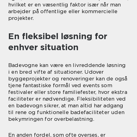
hvilket er en væsentlig faktor især når man
arbejder på offentlige eller kommercielle
projekter.
En fleksibel løsning for
enhver situation
Badevogne kan være en livreddende løsning
i en bred vifte af situationer. Udover
byggeprojekter og renoveringer kan de også
tjene fantastiske formål ved events som
festivaler eller store familiefester, hvor ekstra
faciliteter er nødvendige. Fleksibiliteten ved
en badevogn sikrer, at man altid har adgang
til rene og funktionelle badefaciliteter uden
bekymringen for overbelastning.
En anden fordel, som ofte overses, er