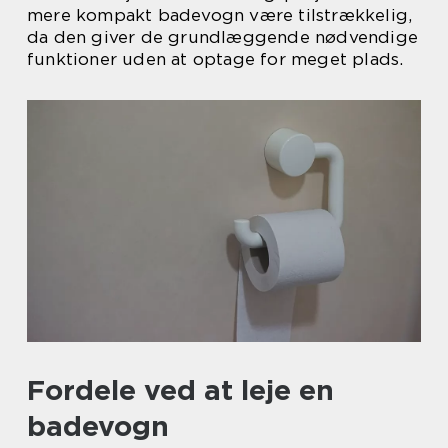
mere kompakt badevogn være tilstrækkelig,
da den giver de grundlæggende nødvendige
funktioner uden at optage for meget plads.
Fordele ved at leje en
badevogn