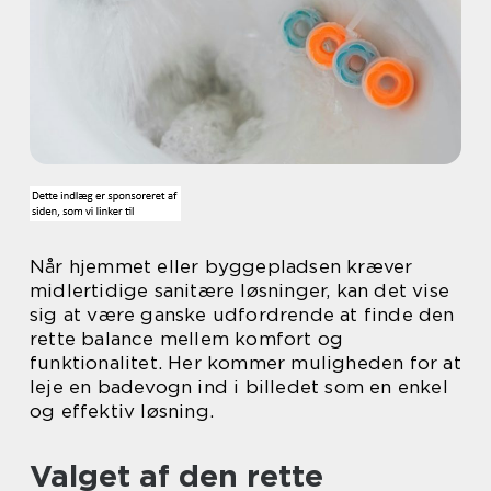
Når hjemmet eller byggepladsen kræver
midlertidige sanitære løsninger, kan det vise
sig at være ganske udfordrende at finde den
rette balance mellem komfort og
funktionalitet. Her kommer muligheden for at
leje en badevogn ind i billedet som en enkel
og effektiv løsning.
Valget af den rette