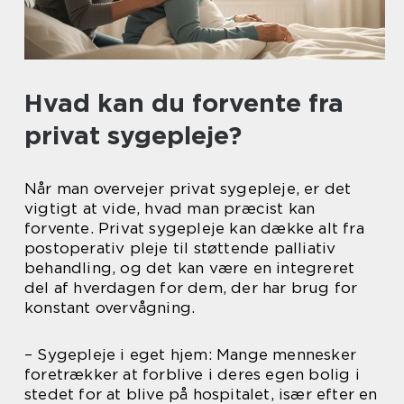
Hvad kan du forvente fra
privat sygepleje?
Når man overvejer privat sygepleje, er det
vigtigt at vide, hvad man præcist kan
forvente. Privat sygepleje kan dække alt fra
postoperativ pleje til støttende palliativ
behandling, og det kan være en integreret
del af hverdagen for dem, der har brug for
konstant overvågning.
– Sygepleje i eget hjem: Mange mennesker
foretrækker at forblive i deres egen bolig i
stedet for at blive på hospitalet, især efter en