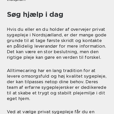
Søg hjælp i dag
Hvis du eller en du holder af overvejer privat
sygepleje i Nordsjælland, er der mange gode
grunde til at tage første skridt og kontakte
en pålidelig leverandør for mere information.
Det kan være en stor beslutning, men den
rigtige pleje kan gøre en verden til forskel.
Alltimecaring har en lang tradition for at
levere omsorgsfuld og høj kvalitet sygepleje,
der kan tilpasses netop dine behov. Deres
team af erfarne sygeplejersker er dedikerede
til at skabe et trygt og stabilt plejemiljø i dit
eget hjem.
Ved at vælge privat sygepleje får du en