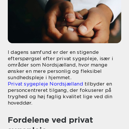
I dagens samfund er der en stigende
efterspørgsel efter privat sygepleje, især i
områder som Nordsjælland, hvor mange
ønsker en mere personlig og fleksibel
sundhedspleje i hjemmet.
Privat sygepleje Nordsjælland
tilbyder en
personcentreret tilgang, der fokuserer på
tryghed og høj faglig kvalitet lige ved din
hoveddør.
Fordelene ved privat