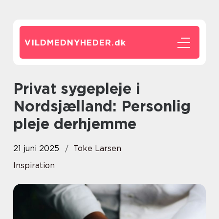
VILDMEDNYHEDER.
dk
Privat sygepleje i
Nordsjælland: Personlig
pleje derhjemme
21 juni 2025
Toke Larsen
Inspiration