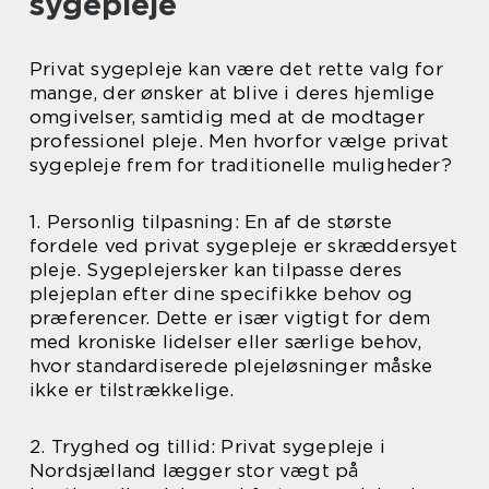
sygepleje
Privat sygepleje kan være det rette valg for
mange, der ønsker at blive i deres hjemlige
omgivelser, samtidig med at de modtager
professionel pleje. Men hvorfor vælge privat
sygepleje frem for traditionelle muligheder?
1. Personlig tilpasning: En af de største
fordele ved privat sygepleje er skræddersyet
pleje. Sygeplejersker kan tilpasse deres
plejeplan efter dine specifikke behov og
præferencer. Dette er især vigtigt for dem
med kroniske lidelser eller særlige behov,
hvor standardiserede plejeløsninger måske
ikke er tilstrækkelige.
2. Tryghed og tillid: Privat sygepleje i
Nordsjælland lægger stor vægt på