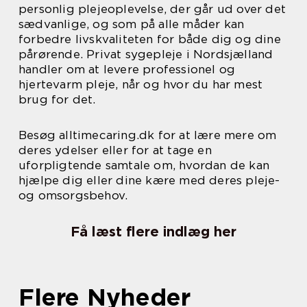
personlig plejeoplevelse, der går ud over det
sædvanlige, og som på alle måder kan
forbedre livskvaliteten for både dig og dine
pårørende. Privat sygepleje i Nordsjælland
handler om at levere professionel og
hjertevarm pleje, når og hvor du har mest
brug for det.
Besøg alltimecaring.dk for at lære mere om
deres ydelser eller for at tage en
uforpligtende samtale om, hvordan de kan
hjælpe dig eller dine kære med deres pleje-
og omsorgsbehov.
Få læst flere indlæg her
Flere Nyheder