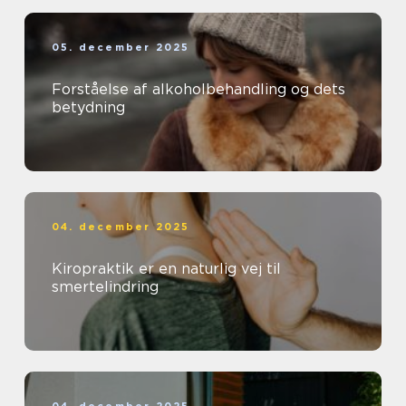
05. december 2025
Forståelse af alkoholbehandling og dets
betydning
04. december 2025
Kiropraktik er en naturlig vej til
smertelindring