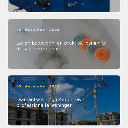
05. december 2025
Lej en badevogn: en praktisk løsning til
dit sanitære behov
05. december 2025
Diamantskæring i København:
professionelle løsninger