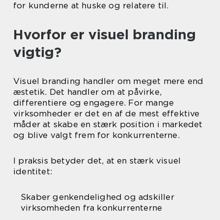
for kunderne at huske og relatere til.
Hvorfor er visuel branding
vigtig?
Visuel branding handler om meget mere end
æstetik. Det handler om at påvirke,
differentiere og engagere. For mange
virksomheder er det en af de mest effektive
måder at skabe en stærk position i markedet
og blive valgt frem for konkurrenterne.
I praksis betyder det, at en stærk visuel
identitet:
Skaber genkendelighed og adskiller
virksomheden fra konkurrenterne