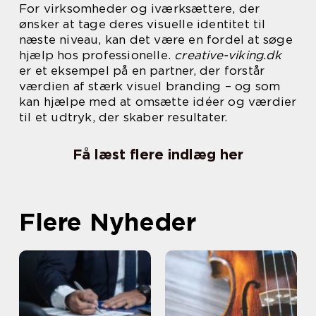
For virksomheder og iværksættere, der
ønsker at tage deres visuelle identitet til
næste niveau, kan det være en fordel at søge
hjælp hos professionelle.
creative-viking.dk
er et eksempel på en partner, der forstår
værdien af stærk visuel branding – og som
kan hjælpe med at omsætte idéer og værdier
til et udtryk, der skaber resultater.
Få læst flere indlæg her
Flere Nyheder