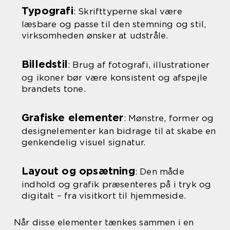
Typografi
: Skrifttyperne skal være
læsbare og passe til den stemning og stil,
virksomheden ønsker at udstråle.
Billedstil
: Brug af fotografi, illustrationer
og ikoner bør være konsistent og afspejle
brandets tone.
Grafiske elementer
: Mønstre, former og
designelementer kan bidrage til at skabe en
genkendelig visuel signatur.
Layout og opsætning
: Den måde
indhold og grafik præsenteres på i tryk og
digitalt – fra visitkort til hjemmeside.
Når disse elementer tænkes sammen i en