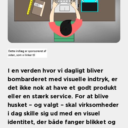
I en verden hvor vi dagligt bliver
bombarderet med visuelle indtryk, er
det ikke nok at have et godt produkt
eller en stærk service. For at blive
husket – og valgt – skal virksomheder
i dag skille sig ud med en visuel
identitet, der både fanger blikket og