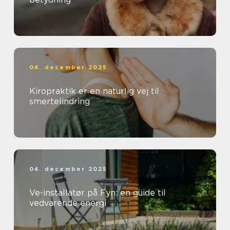
04. december 2025
Kiropraktik er en naturlig vej til
smertelindring
04. december 2025
Ve-installatør på Fyn: en guide til
vedvarende energi