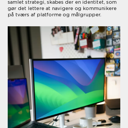
samlet strategi, skabes der en identitet, som
gør det lettere at navigere og kommunikere
på tværs af platforme og målgrupper.