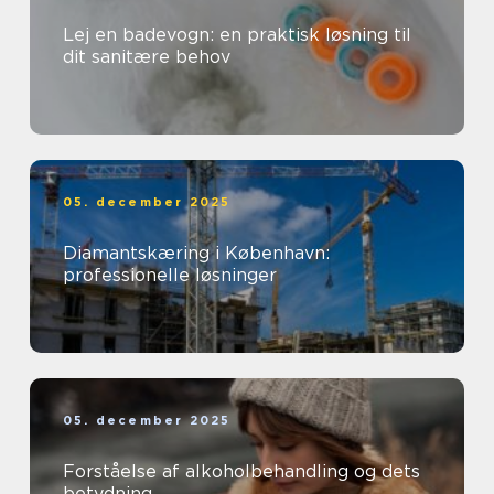
Lej en badevogn: en praktisk løsning til
dit sanitære behov
05. december 2025
Diamantskæring i København:
professionelle løsninger
05. december 2025
Forståelse af alkoholbehandling og dets
betydning