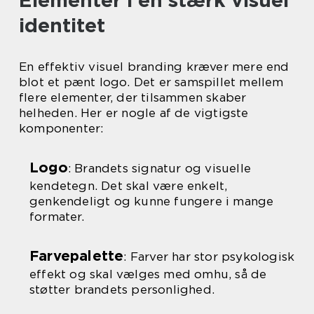
Elementer i en stærk visuel
identitet
En effektiv visuel branding kræver mere end
blot et pænt logo. Det er samspillet mellem
flere elementer, der tilsammen skaber
helheden. Her er nogle af de vigtigste
komponenter:
Logo
: Brandets signatur og visuelle
kendetegn. Det skal være enkelt,
genkendeligt og kunne fungere i mange
formater.
Farvepalette
: Farver har stor psykologisk
effekt og skal vælges med omhu, så de
støtter brandets personlighed.