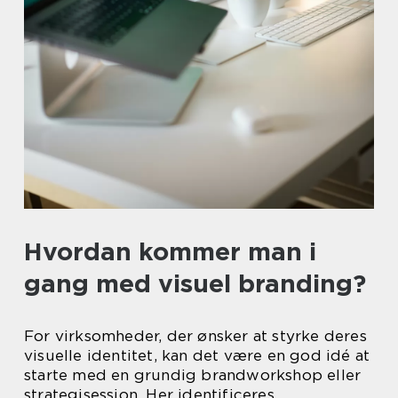
Hvordan kommer man i
gang med visuel branding?
For virksomheder, der ønsker at styrke deres
visuelle identitet, kan det være en god idé at
starte med en grundig brandworkshop eller
strategisession. Her identificeres