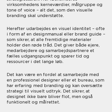
virksomhedens kerneværdier, målgruppe og
tone of voice – alt det, som den visuelle
branding skal understøtte.
Herefter udarbejdes en visuel identitet – ofte
i form af en designmanual eller brand guide –
som sikrer, at alle fremtidige materialer
holder den røde tråd. Det giver både ejere,
medarbejdere og samarbejdspartnere et
fælles udgangspunkt og sparer tid og
ressourcer i det lange løb.
Det kan være en fordel at samarbejde med
en professionel designer eller et bureau, som
har erfaring med branding og kan oversætte
strategi til visuelt udtryk. Det sikrer, at
designet ikke bare bliver flot, men også
funktionelt og målrettet.