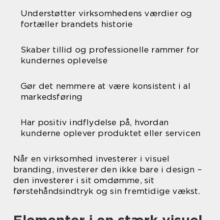
Understøtter virksomhedens værdier og
fortæller brandets historie
Skaber tillid og professionelle rammer for
kundernes oplevelse
Gør det nemmere at være konsistent i al
markedsføring
Har positiv indflydelse på, hvordan
kunderne oplever produktet eller servicen
Når en virksomhed investerer i visuel
branding, investerer den ikke bare i design –
den investerer i sit omdømme, sit
førstehåndsindtryk og sin fremtidige vækst.