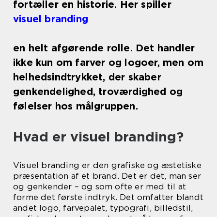
fortæller en historie. Her spiller
visuel branding
en helt afgørende rolle. Det handler
ikke kun om farver og logoer, men om
helhedsindtrykket, der skaber
genkendelighed, troværdighed og
følelser hos målgruppen.
Hvad er visuel branding?
Visuel branding er den grafiske og æstetiske
præsentation af et brand. Det er det, man ser
og genkender – og som ofte er med til at
forme det første indtryk. Det omfatter blandt
andet logo, farvepalet, typografi, billedstil,