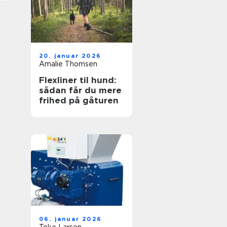
20. januar 2026
Amalie Thomsen
Flexliner til hund:
sådan får du mere
frihed på gåturen
06. januar 2026