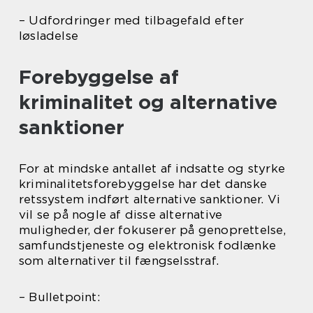
– Udfordringer med tilbagefald efter
løsladelse
Forebyggelse af
kriminalitet og alternative
sanktioner
For at mindske antallet af indsatte og styrke
kriminalitetsforebyggelse har det danske
retssystem indført alternative sanktioner. Vi
vil se på nogle af disse alternative
muligheder, der fokuserer på genoprettelse,
samfundstjeneste og elektronisk fodlænke
som alternativer til fængselsstraf.
– Bulletpoint: