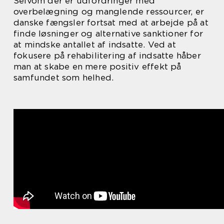
Selvom der er udfordringer med
overbelægning og manglende ressourcer, er
danske fængsler fortsat med at arbejde på at
finde løsninger og alternative sanktioner for
at mindske antallet af indsatte. Ved at
fokusere på rehabilitering af indsatte håber
man at skabe en mere positiv effekt på
samfundet som helhed.