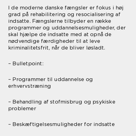
I de moderne danske fængsler er fokus i høj
grad på rehabilitering og resocialisering af
indsatte. Fængslerne tilbyder en række
programmer og uddannelsesmuligheder, der
skal hjælpe de indsatte med at opnå de
nødvendige færdigheder til at leve
kriminalitetsfrit, når de bliver løsladt.
– Bulletpoint:
– Programmer til uddannelse og
erhvervstræning
– Behandling af stofmisbrug og psykiske
problemer
– Beskæftigelsesmuligheder for indsatte