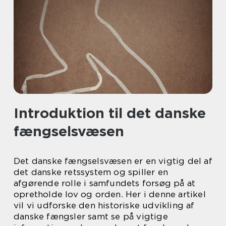
Introduktion til det danske
fængselsvæsen
Det danske fængselsvæsen er en vigtig del af
det danske retssystem og spiller en
afgørende rolle i samfundets forsøg på at
opretholde lov og orden. Her i denne artikel
vil vi udforske den historiske udvikling af
danske fængsler samt se på vigtige