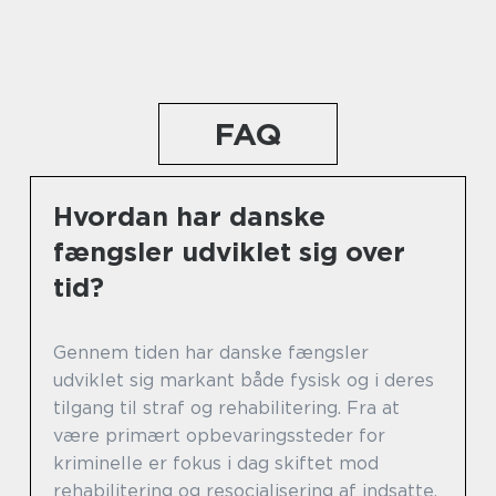
FAQ
Hvordan har danske
fængsler udviklet sig over
tid?
Gennem tiden har danske fængsler
udviklet sig markant både fysisk og i deres
tilgang til straf og rehabilitering. Fra at
være primært opbevaringssteder for
kriminelle er fokus i dag skiftet mod
rehabilitering og resocialisering af indsatte.