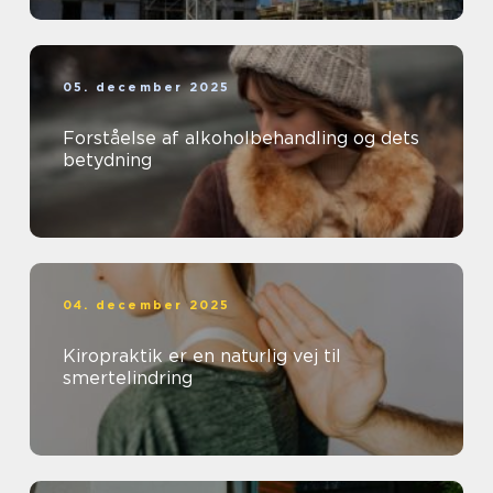
05. december 2025
Forståelse af alkoholbehandling og dets
betydning
04. december 2025
Kiropraktik er en naturlig vej til
smertelindring