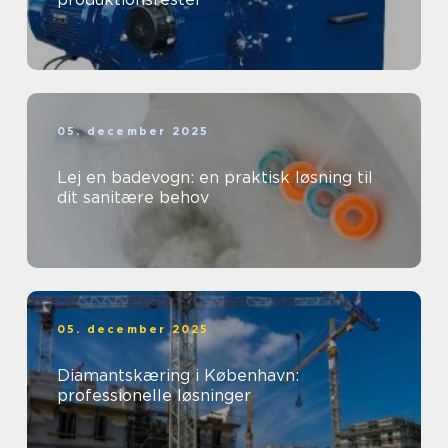
05. december 2025
Lej en badevogn: en praktisk løsning til
dit sanitære behov
05. december 2025
Diamantskæring i København:
professionelle løsninger