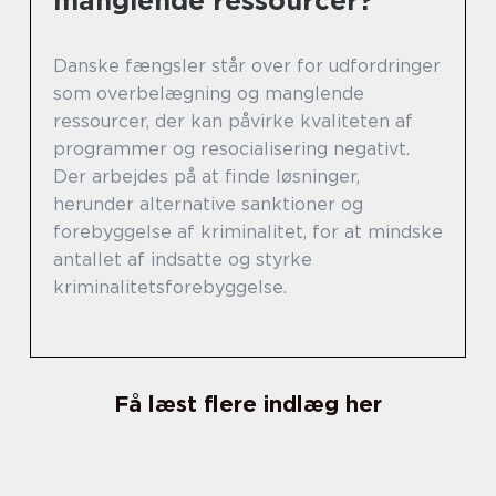
manglende ressourcer?
Danske fængsler står over for udfordringer
som overbelægning og manglende
ressourcer, der kan påvirke kvaliteten af
programmer og resocialisering negativt.
Der arbejdes på at finde løsninger,
herunder alternative sanktioner og
forebyggelse af kriminalitet, for at mindske
antallet af indsatte og styrke
kriminalitetsforebyggelse.
Få læst flere indlæg her