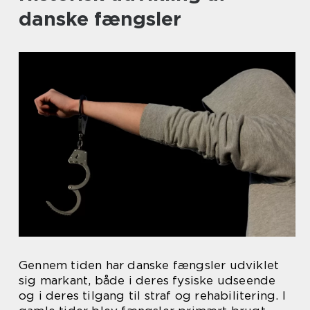
danske fængsler
Gennem tiden har danske fængsler udviklet
sig markant, både i deres fysiske udseende
og i deres tilgang til straf og rehabilitering. I