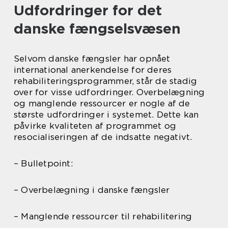
Udfordringer for det
danske fængselsvæsen
Selvom danske fængsler har opnået
international anerkendelse for deres
rehabiliteringsprogrammer, står de stadig
over for visse udfordringer. Overbelægning
og manglende ressourcer er nogle af de
største udfordringer i systemet. Dette kan
påvirke kvaliteten af programmet og
resocialiseringen af de indsatte negativt.
– Bulletpoint:
– Overbelægning i danske fængsler
– Manglende ressourcer til rehabilitering