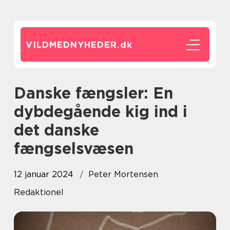
VILDMEDNYHEDER.
dk
Danske fængsler: En
dybdegående kig ind i
det danske
fængselsvæsen
12 januar 2024
Peter Mortensen
Redaktionel