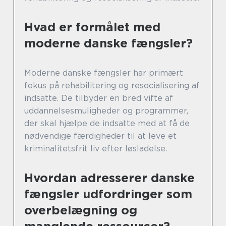
Hvad er formålet med
moderne danske fængsler?
Moderne danske fængsler har primært
fokus på rehabilitering og resocialisering af
indsatte. De tilbyder en bred vifte af
uddannelsesmuligheder og programmer,
der skal hjælpe de indsatte med at få de
nødvendige færdigheder til at leve et
kriminalitetsfrit liv efter løsladelse.
Hvordan adresserer danske
fængsler udfordringer som
overbelægning og