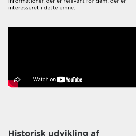
informationer, der er relevant for dem, der er
interesseret i dette emne.
Historisk udvikling af