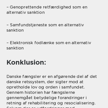
– Genoprettende retfærdighed som en
alternativ sanktion
– Samfundstjeneste som en alternativ
sanktion
– Elektronisk fodlænke som en alternativ
sanktion
Konklusion:
Danske fængsler er en afgørende del af det
danske retssystem, der sigter mod at
opretholde lov og orden i samfundet.
Gennem historien har fængslerne
gennemgået betydelige forandringer i
retning af rehabilitering og resocialisering.