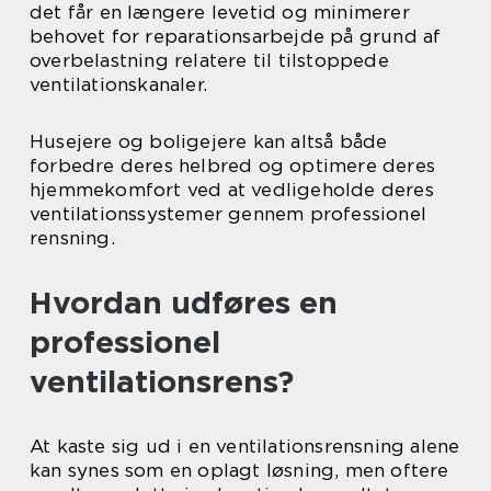
det får en længere levetid og minimerer
behovet for reparationsarbejde på grund af
overbelastning relatere til tilstoppede
ventilationskanaler.
Husejere og boligejere kan altså både
forbedre deres helbred og optimere deres
hjemmekomfort ved at vedligeholde deres
ventilationssystemer gennem professionel
rensning.
Hvordan udføres en
professionel
ventilationsrens?
At kaste sig ud i en ventilationsrensning alene
kan synes som en oplagt løsning, men oftere