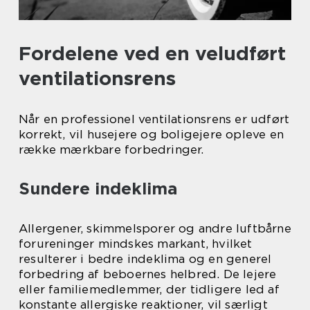
Fordelene ved en veludført
ventilationsrens
Når en professionel ventilationsrens er udført
korrekt, vil husejere og boligejere opleve en
række mærkbare forbedringer.
Sundere indeklima
Allergener, skimmelsporer og andre luftbårne
forureninger mindskes markant, hvilket
resulterer i bedre indeklima og en generel
forbedring af beboernes helbred. De lejere
eller familiemedlemmer, der tidligere led af
konstante allergiske reaktioner, vil særligt