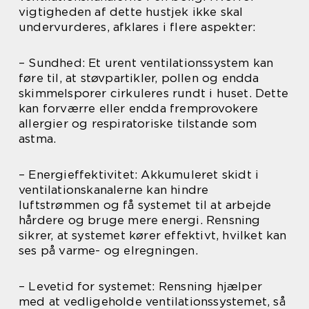
vigtigheden af dette hustjek ikke skal
undervurderes, afklares i flere aspekter:
– Sundhed: Et urent ventilationssystem kan
føre til, at støvpartikler, pollen og endda
skimmelsporer cirkuleres rundt i huset. Dette
kan forværre eller endda fremprovokere
allergier og respiratoriske tilstande som
astma.
– Energieffektivitet: Akkumuleret skidt i
ventilationskanalerne kan hindre
luftstrømmen og få systemet til at arbejde
hårdere og bruge mere energi. Rensning
sikrer, at systemet kører effektivt, hvilket kan
ses på varme- og elregningen.
– Levetid for systemet: Rensning hjælper
med at vedligeholde ventilationssystemet, så