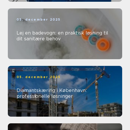
05. december 2025
Lej en badevogn: en praktisk løsning til
dit sanitære behov
05. december 2025
Diamantskæring i København:
professionelle løsninger