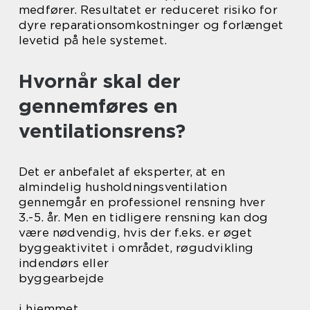
medfører. Resultatet er reduceret risiko for
dyre reparationsomkostninger og forlænget
levetid på hele systemet.
Hvornår skal der
gennemføres en
ventilationsrens?
Det er anbefalet af eksperter, at en
almindelig husholdningsventilation
gennemgår en professionel rensning hver
3.-5. år. Men en tidligere rensning kan dog
være nødvendig, hvis der f.eks. er øget
byggeaktivitet i området, røgudvikling
indendørs eller
byggearbejde
i hjemmet.