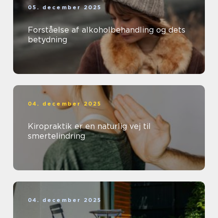
05. december 2025
Forståelse af alkoholbehandling og dets
betydning
04. december 2025
Kiropraktik er en naturlig vej til
smertelindring
04. december 2025