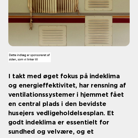
I takt med øget fokus på indeklima
og energieffektivitet, har rensning af
ventilationssystemer i hjemmet fået
en central plads i den bevidste
husejers vedligeholdelsesplan. Et
godt indeklima er essentielt for
sundhed og velvære, og et