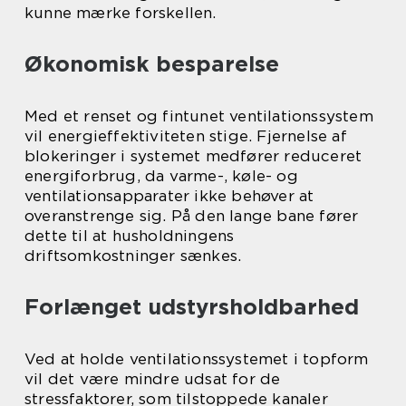
kunne mærke forskellen.
Økonomisk besparelse
Med et renset og fintunet ventilationssystem
vil energieffektiviteten stige. Fjernelse af
blokeringer i systemet medfører reduceret
energiforbrug, da varme-, køle- og
ventilationsapparater ikke behøver at
overanstrenge sig. På den lange bane fører
dette til at husholdningens
driftsomkostninger sænkes.
Forlænget udstyrsholdbarhed
Ved at holde ventilationssystemet i topform
vil det være mindre udsat for de
stressfaktorer, som tilstoppede kanaler