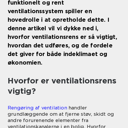
funktionelt og rent
ventilationssystem spiller en
hovedrolle i at opretholde dette. I
denne artikel vil vi dykke ned i,
hvorfor ventilationsrens er så vigtigt,
hvordan det udføres, og de fordele
det giver for både indeklimaet og
økonomien.
Hvorfor er ventilationsrens
vigtig?
Rengøring af ventilation
handler
grundlæggende om at fjerne støv, skidt og
andre forurenende elementer fra
ventilationskanalerne i en bolig. Hvorfor