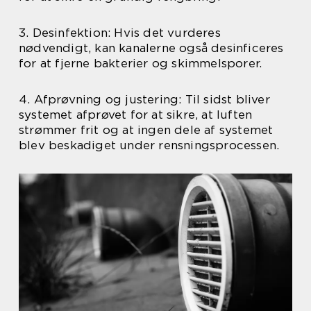
3. Desinfektion: Hvis det vurderes
nødvendigt, kan kanalerne også desinficeres
for at fjerne bakterier og skimmelsporer.
4. Afprøvning og justering: Til sidst bliver
systemet afprøvet for at sikre, at luften
strømmer frit og at ingen dele af systemet
blev beskadiget under rensningsprocessen.