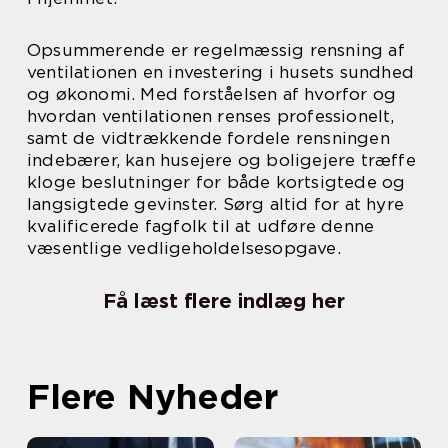
Opsummerende er regelmæssig rensning af
ventilationen en investering i husets sundhed
og økonomi. Med forståelsen af hvorfor og
hvordan ventilationen renses professionelt,
samt de vidtrækkende fordele rensningen
indebærer, kan husejere og boligejere træffe
kloge beslutninger for både kortsigtede og
langsigtede gevinster. Sørg altid for at hyre
kvalificerede fagfolk til at udføre denne
væsentlige vedligeholdelsesopgave.
Få læst flere indlæg her
Flere Nyheder