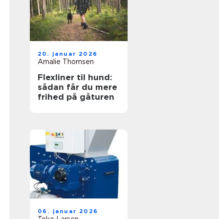
20. januar 2026
Amalie Thomsen
Flexliner til hund:
sådan får du mere
frihed på gåturen
06. januar 2026