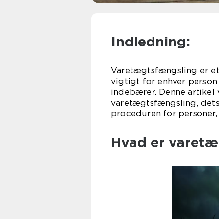
Indledning:
Varetægtsfængsling er et 
vigtigt for enhver person
indebærer. Denne artikel 
varetægtsfængsling, dets 
proceduren for personer, 
Hvad er varetæ