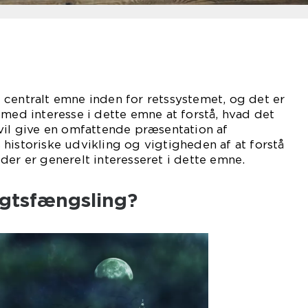
centralt emne inden for retssystemet, og det er
 med interesse i dette emne at forstå, hvad det
vil give en omfattende præsentation af
historiske udvikling og vigtigheden af at forstå
der er generelt interesseret i dette emne.
gtsfængsling?