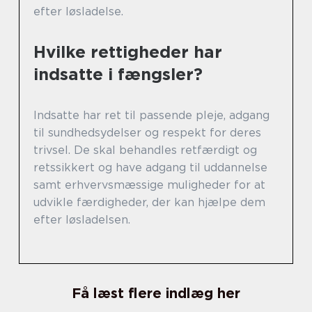
efter løsladelse.
Hvilke rettigheder har
indsatte i fængsler?
Indsatte har ret til passende pleje, adgang
til sundhedsydelser og respekt for deres
trivsel. De skal behandles retfærdigt og
retssikkert og have adgang til uddannelse
samt erhvervsmæssige muligheder for at
udvikle færdigheder, der kan hjælpe dem
efter løsladelsen.
Få læst flere indlæg her