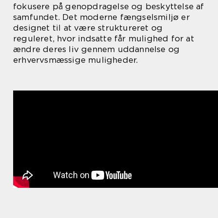
fokusere på genopdragelse og beskyttelse af
samfundet. Det moderne fængselsmiljø er
designet til at være struktureret og
reguleret, hvor indsatte får mulighed for at
ændre deres liv gennem uddannelse og
erhvervsmæssige muligheder.