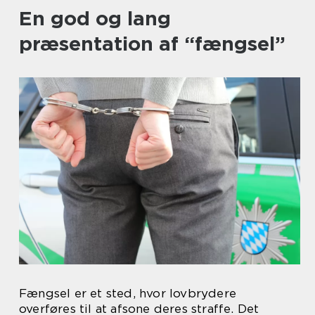
En god og lang
præsentation af “fængsel”
Fængsel er et sted, hvor lovbrydere
overføres til at afsone deres straffe. Det