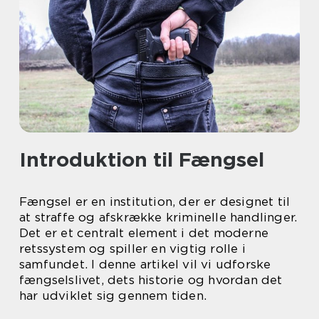
Introduktion til Fængsel
Fængsel er en institution, der er designet til
at straffe og afskrække kriminelle handlinger.
Det er et centralt element i det moderne
retssystem og spiller en vigtig rolle i
samfundet. I denne artikel vil vi udforske
fængselslivet, dets historie og hvordan det
har udviklet sig gennem tiden.