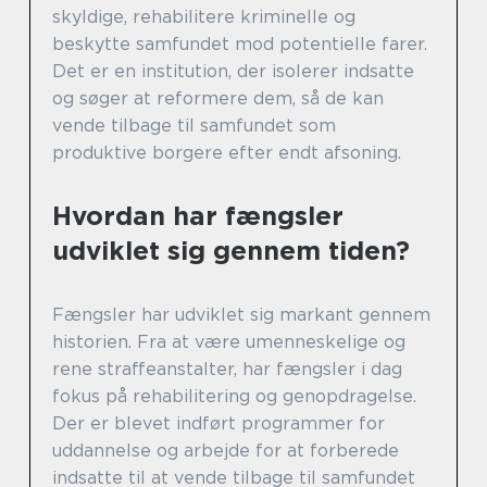
skyldige, rehabilitere kriminelle og
beskytte samfundet mod potentielle farer.
Det er en institution, der isolerer indsatte
og søger at reformere dem, så de kan
vende tilbage til samfundet som
produktive borgere efter endt afsoning.
Hvordan har fængsler
udviklet sig gennem tiden?
Fængsler har udviklet sig markant gennem
historien. Fra at være umenneskelige og
rene straffeanstalter, har fængsler i dag
fokus på rehabilitering og genopdragelse.
Der er blevet indført programmer for
uddannelse og arbejde for at forberede
indsatte til at vende tilbage til samfundet