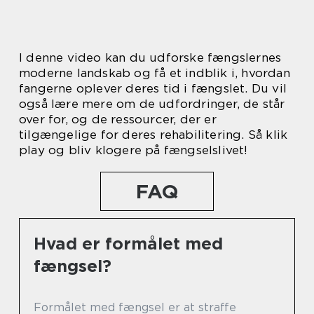
I denne video kan du udforske fængslernes
moderne landskab og få et indblik i, hvordan
fangerne oplever deres tid i fængslet. Du vil
også lære mere om de udfordringer, de står
over for, og de ressourcer, der er
tilgængelige for deres rehabilitering. Så klik
play og bliv klogere på fængselslivet!
FAQ
Hvad er formålet med
fængsel?
Formålet med fængsel er at straffe