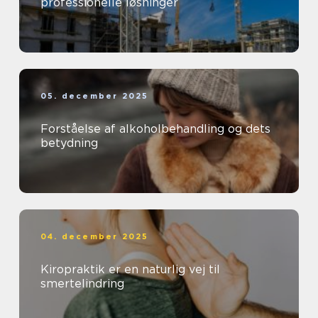
professionelle løsninger
05. december 2025
Forståelse af alkoholbehandling og dets
betydning
04. december 2025
Kiropraktik er en naturlig vej til
smertelindring