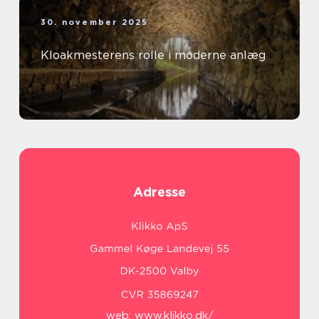
30. november 2025
Kloakmesterens rolle i moderne anlæg
Adresse
web:
www.klikko.dk/