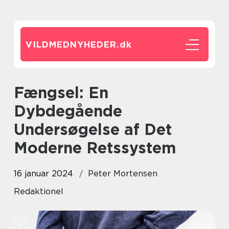
VILDMEDNYHEDER.
dk
Fængsel: En
Dybdegående
Undersøgelse af Det
Moderne Retssystem
16 januar 2024
Peter Mortensen
Redaktionel