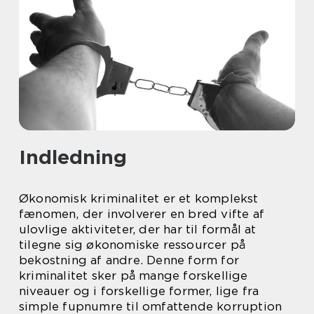
Indledning
Økonomisk kriminalitet er et komplekst
fænomen, der involverer en bred vifte af
ulovlige aktiviteter, der har til formål at
tilegne sig økonomiske ressourcer på
bekostning af andre. Denne form for
kriminalitet sker på mange forskellige
niveauer og i forskellige former, lige fra
simple fupnumre til omfattende korruption