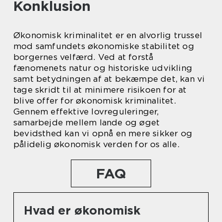
Konklusion
Økonomisk kriminalitet er en alvorlig trussel
mod samfundets økonomiske stabilitet og
borgernes velfærd. Ved at forstå
fænomenets natur og historiske udvikling
samt betydningen af at bekæmpe det, kan vi
tage skridt til at minimere risikoen for at
blive offer for økonomisk kriminalitet.
Gennem effektive lovreguleringer,
samarbejde mellem lande og øget
bevidsthed kan vi opnå en mere sikker og
pålidelig økonomisk verden for os alle.
FAQ
Hvad er økonomisk