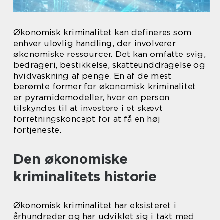
Økonomisk kriminalitet kan defineres som
enhver ulovlig handling, der involverer
økonomiske ressourcer. Det kan omfatte svig,
bedrageri, bestikkelse, skatteunddragelse og
hvidvaskning af penge. En af de mest
berømte former for økonomisk kriminalitet
er pyramidemodeller, hvor en person
tilskyndes til at investere i et skævt
forretningskoncept for at få en høj
fortjeneste.
Den økonomiske
kriminalitets historie
Økonomisk kriminalitet har eksisteret i
århundreder og har udviklet sig i takt med