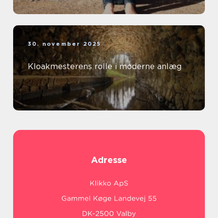
30. november 2025
Kloakmesterens rolle i moderne anlæg
Adresse