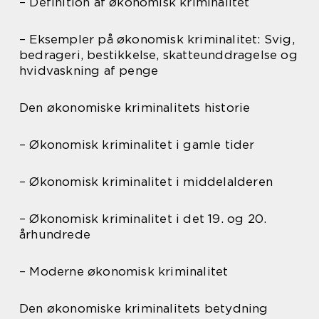
– Definition af økonomisk kriminalitet
– Eksempler på økonomisk kriminalitet: Svig,
bedrageri, bestikkelse, skatteunddragelse og
hvidvaskning af penge
Den økonomiske kriminalitets historie
– Økonomisk kriminalitet i gamle tider
– Økonomisk kriminalitet i middelalderen
– Økonomisk kriminalitet i det 19. og 20.
århundrede
– Moderne økonomisk kriminalitet
Den økonomiske kriminalitets betydning