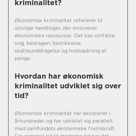
kriminalitet?
Økonomisk kriminalitet refererer til
ulovlige handlinger, der involverer
økonomiske ressourcer. Det kan omfatte
svig, bedrageri, bestikkelse,
skatteunddragelse og hvidvaskning af
penge.
Hvordan har økonomisk
kriminalitet udviklet sig over
tid?
Økonomisk kriminalitet har eksisteret i
århundreder og har udviklet sig parallelt
med samfundets økonomiske fremskridt.