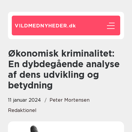
VILDMEDNYHEDER.
dk
Økonomisk kriminalitet:
En dybdegående analyse
af dens udvikling og
betydning
11 januar 2024
Peter Mortensen
Redaktionel