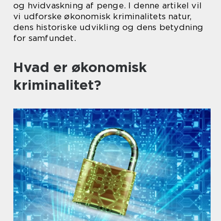
og hvidvaskning af penge. I denne artikel vil
vi udforske økonomisk kriminalitets natur,
dens historiske udvikling og dens betydning
for samfundet.
Hvad er økonomisk
kriminalitet?