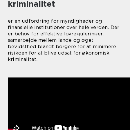
kriminalitet
er en udfordring for myndigheder og
finansielle institutioner over hele verden. Der
er behov for effektive lovreguleringer,
samarbejde mellem lande og øget
bevidsthed blandt borgere for at minimere
risikoen for at blive udsat for økonomisk
kriminalitet.