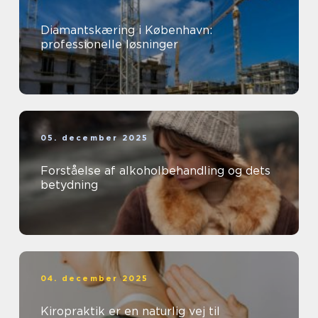
Diamantskæring i København:
professionelle løsninger
05. december 2025
Forståelse af alkoholbehandling og dets
betydning
04. december 2025
Kiropraktik er en naturlig vej til