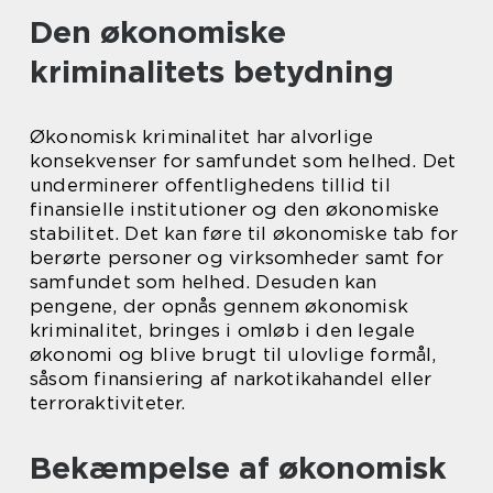
Den økonomiske
kriminalitets betydning
Økonomisk kriminalitet har alvorlige
konsekvenser for samfundet som helhed. Det
underminerer offentlighedens tillid til
finansielle institutioner og den økonomiske
stabilitet. Det kan føre til økonomiske tab for
berørte personer og virksomheder samt for
samfundet som helhed. Desuden kan
pengene, der opnås gennem økonomisk
kriminalitet, bringes i omløb i den legale
økonomi og blive brugt til ulovlige formål,
såsom finansiering af narkotikahandel eller
terroraktiviteter.
Bekæmpelse af økonomisk