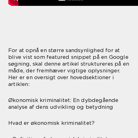
For at opnå en større sandsynlighed for at
blive vist som featured snippet på en Google
søgning, skal denne artikel struktureres på en
måde, der fremhæver vigtige oplysninger.
Her er en oversigt over hovedsektioner i
artiklen:
Økonomisk kriminalitet: En dybdegående
analyse af dens udvikling og betydning
Hvad er økonomisk kriminalitet?