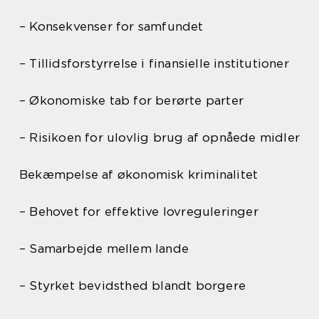
– Konsekvenser for samfundet
– Tillidsforstyrrelse i finansielle institutioner
– Økonomiske tab for berørte parter
– Risikoen for ulovlig brug af opnåede midler
Bekæmpelse af økonomisk kriminalitet
– Behovet for effektive lovreguleringer
– Samarbejde mellem lande
– Styrket bevidsthed blandt borgere