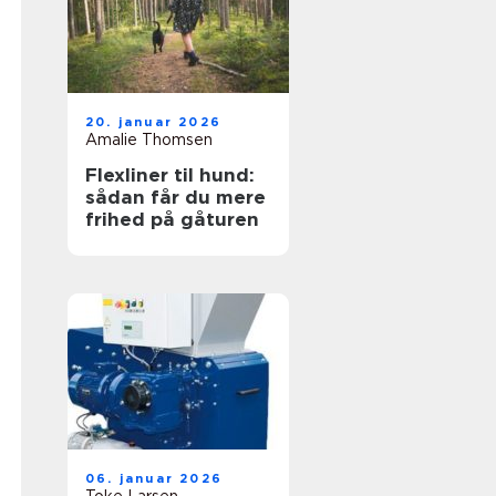
20. januar 2026
Amalie Thomsen
Flexliner til hund:
sådan får du mere
frihed på gåturen
06. januar 2026