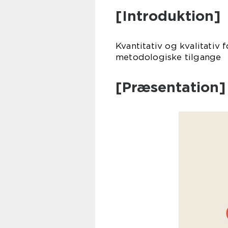
[Introduktion]
Kvantitativ og kvalitativ
metodologiske tilgange
[Præsentation]