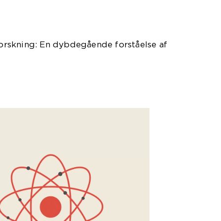
 forskning: En dybdegående forståelse af