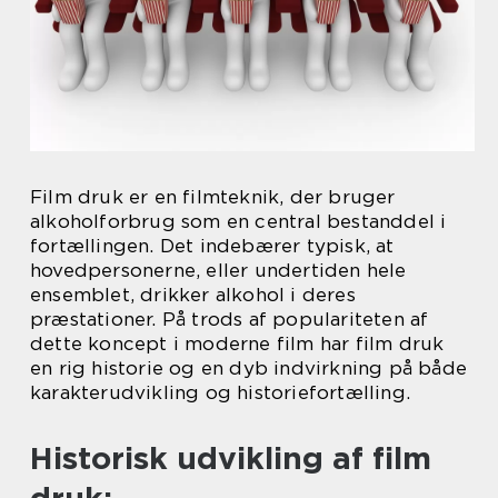
Film druk er en filmteknik, der bruger
alkoholforbrug som en central bestanddel i
fortællingen. Det indebærer typisk, at
hovedpersonerne, eller undertiden hele
ensemblet, drikker alkohol i deres
præstationer. På trods af populariteten af
dette koncept i moderne film har film druk
en rig historie og en dyb indvirkning på både
karakterudvikling og historiefortælling.
Historisk udvikling af film