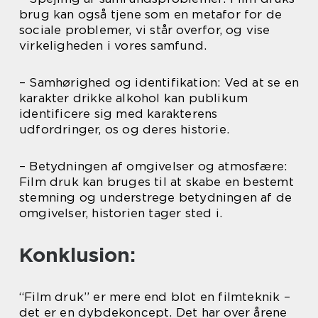
brug kan også tjene som en metafor for de
sociale problemer, vi står overfor, og vise
virkeligheden i vores samfund.
– Samhørighed og identifikation: Ved at se en
karakter drikke alkohol kan publikum
identificere sig med karakterens
udfordringer, os og deres historie.
– Betydningen af omgivelser og atmosfære:
Film druk kan bruges til at skabe en bestemt
stemning og understrege betydningen af de
omgivelser, historien tager sted i.
Konklusion:
“Film druk” er mere end blot en filmteknik –
det er en dybdekoncept. Det har over årene