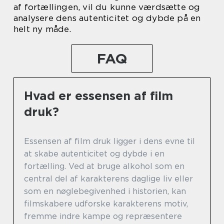
af fortællingen, vil du kunne værdsætte og
analysere dens autenticitet og dybde på en
helt ny måde.
FAQ
Hvad er essensen af film
druk?
Essensen af film druk ligger i dens evne til
at skabe autenticitet og dybde i en
fortælling. Ved at bruge alkohol som en
central del af karakterens daglige liv eller
som en nøglebegivenhed i historien, kan
filmskabere udforske karakterens motiv,
fremme indre kampe og repræsentere