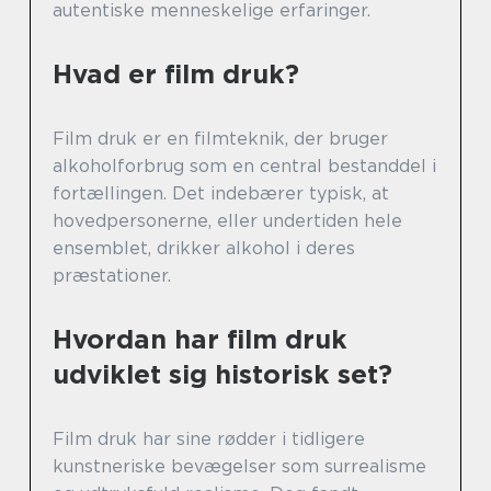
autentiske menneskelige erfaringer.
Hvad er film druk?
Film druk er en filmteknik, der bruger
alkoholforbrug som en central bestanddel i
fortællingen. Det indebærer typisk, at
hovedpersonerne, eller undertiden hele
ensemblet, drikker alkohol i deres
præstationer.
Hvordan har film druk
udviklet sig historisk set?
Film druk har sine rødder i tidligere
kunstneriske bevægelser som surrealisme