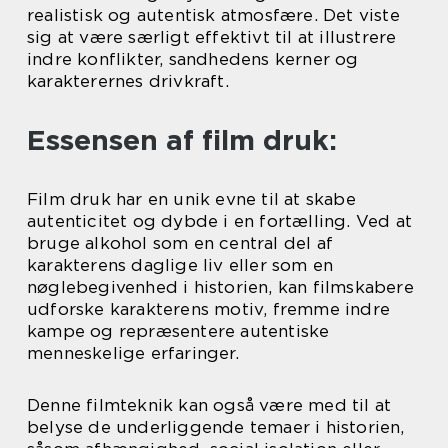
realistisk og autentisk atmosfære. Det viste
sig at være særligt effektivt til at illustrere
indre konflikter, sandhedens kerner og
karakterernes drivkraft.
Essensen af film druk:
Film druk har en unik evne til at skabe
autenticitet og dybde i en fortælling. Ved at
bruge alkohol som en central del af
karakterens daglige liv eller som en
nøglebegivenhed i historien, kan filmskabere
udforske karakterens motiv, fremme indre
kampe og repræsentere autentiske
menneskelige erfaringer.
Denne filmteknik kan også være med til at
belyse de underliggende temaer i historien,