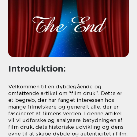
Introduktion:
Velkommen til en dybdegående og
omfattende artikel om “film druk”. Dette er
et begreb, der har fanget interessen hos
mange filmelskere og generelt alle, der er
fascineret af filmens verden. I denne artikel
vil vi udforske og analysere betydningen af
film druk, dets historiske udvikling og dens
evne til at skabe dybde og autenticitet i film.