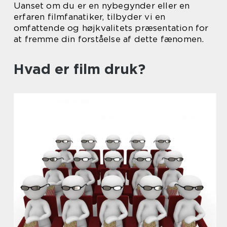
Uanset om du er en nybegynder eller en
erfaren filmfanatiker, tilbyder vi en
omfattende og højkvalitets præsentation for
at fremme din forståelse af dette fænomen.
Hvad er film druk?