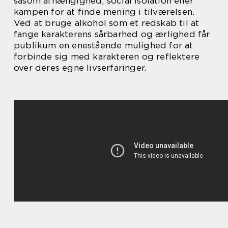
såsom afhængighed, social isolation eller
kampen for at finde mening i tilværelsen.
Ved at bruge alkohol som et redskab til at
fange karakterens sårbarhed og ærlighed får
publikum en enestående mulighed for at
forbinde sig med karakteren og reflektere
over deres egne livserfaringer.