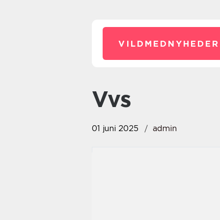
VILDMEDNYHEDER
vvs
01 juni 2025
admin