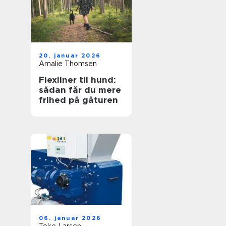
20. januar 2026
Amalie Thomsen
Flexliner til hund:
sådan får du mere
frihed på gåturen
06. januar 2026