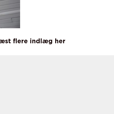
læst flere indlæg her