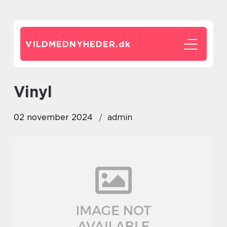
VILDMEDNYHEDER.
dk
vinyl
02 november 2024
admin