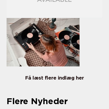
Få læst flere indlæg her
Flere Nyheder