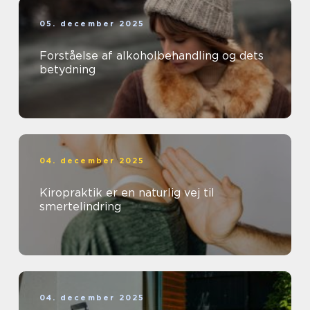
05. december 2025
Forståelse af alkoholbehandling og dets
betydning
04. december 2025
Kiropraktik er en naturlig vej til
smertelindring
04. december 2025