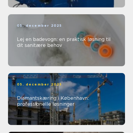
05. december 2025
Lej en badevogn: en praktisk løsning til
dit sanitære behov
05. december 2025
Diamantskæring i København:
professionelle løsninger