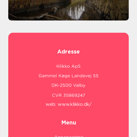
Adresse
web:
www.klikko.dk/
Menu