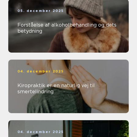
05. december 2025
Forståelse af alkoholbehandling og dets
betydning
04. december 2025
Kiropraktik er en naturlig vej til
smertelindring
04. december 2025