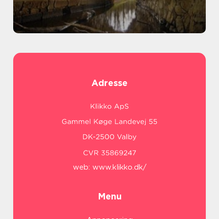
Adresse
web:
www.klikko.dk/
Menu