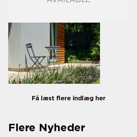
Få læst flere indlæg her
Flere Nyheder