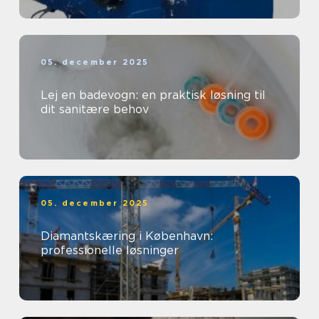
05. december 2025
Lej en badevogn: en praktisk løsning til
dit sanitære behov
05. december 2025
Diamantskæring i København:
professionelle løsninger