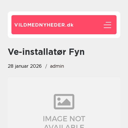
VILDMEDNYHEDER.
dk
Ve-installatør Fyn
28 januar 2026
admin