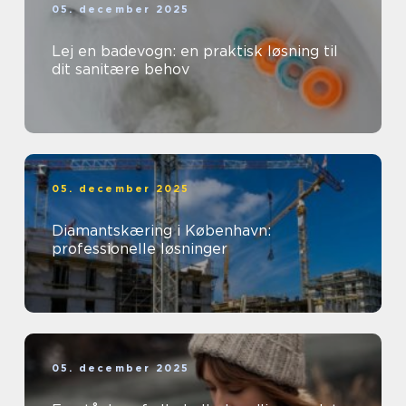
05. december 2025
Lej en badevogn: en praktisk løsning til
dit sanitære behov
05. december 2025
Diamantskæring i København:
professionelle løsninger
05. december 2025