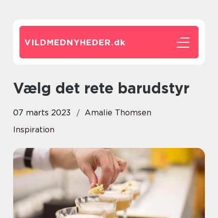
VILDMEDNYHEDER.
dk
Vælg det rete barudstyr
07 marts 2023
Amalie Thomsen
Inspiration