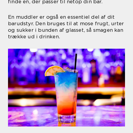
finde en, der passer til netop din bar.
En muddler er også en essentiel del af dit
barudstyr. Den bruges til at mose frugt, urter
og sukker i bunden af glasset, så smagen kan
trække ud i drinken.