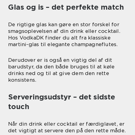
Glas og is – det perfekte match
De rigtige glas kan gøre en stor forskel for
smagsoplevelsen af din drink eller cocktail.
Hos VodkaDK finder du alt fra klassiske
martini-glas til elegante champagneflutes.
Derudover er is også en vigtig del af dit
barudstyr, da den både bruges til at køle
drinks ned og til at give dem den rette
konsistens.
Serveringsudstyr – det sidste
touch
Når din drink eller cocktail er færdiglavet, er
det vigtigt at servere den på den rette måde.