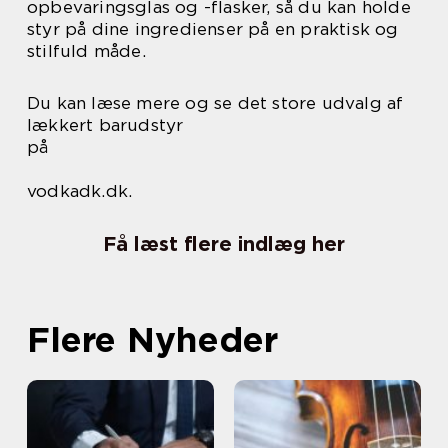
opbevaringsglas og -flasker, så du kan holde
styr på dine ingredienser på en praktisk og
stilfuld måde.
Du kan læse mere og se det store udvalg af
lækkert barudstyr
på
vodkadk.dk.
Få læst flere indlæg her
Flere Nyheder