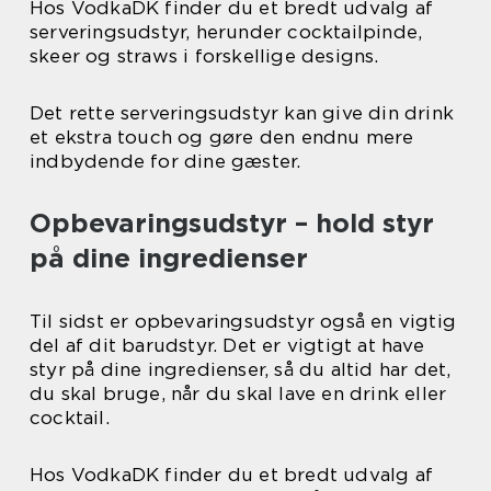
Hos VodkaDK finder du et bredt udvalg af
serveringsudstyr, herunder cocktailpinde,
skeer og straws i forskellige designs.
Det rette serveringsudstyr kan give din drink
et ekstra touch og gøre den endnu mere
indbydende for dine gæster.
Opbevaringsudstyr – hold styr
på dine ingredienser
Til sidst er opbevaringsudstyr også en vigtig
del af dit barudstyr. Det er vigtigt at have
styr på dine ingredienser, så du altid har det,
du skal bruge, når du skal lave en drink eller
cocktail.
Hos VodkaDK finder du et bredt udvalg af