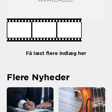
Få læst flere indlæg her
Flere Nyheder