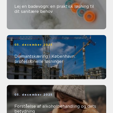
Lej en badevogn: en praktisk løsning til
dit sanitære behov
05. december 2025
Diamantskæring i København:
professionelle løsninger
05. december 2025
Forståelse af alkoholbehandling og dets
betydning