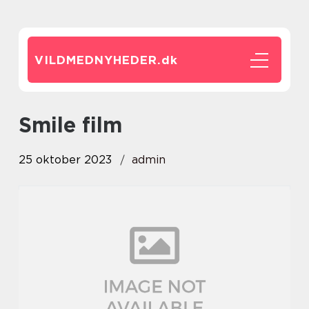
VILDMEDNYHEDER.
dk
smile film
25 oktober 2023
admin