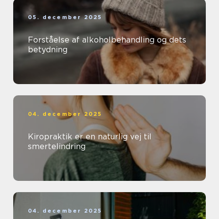
05. december 2025
Forståelse af alkoholbehandling og dets
betydning
04. december 2025
Kiropraktik er en naturlig vej til
smertelindring
04. december 2025