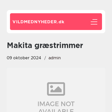
VILDMEDNYHEDER.
dk
Makita græstrimmer
09 oktober 2024
admin