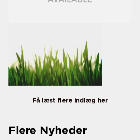
Få læst flere indlæg her
Flere Nyheder