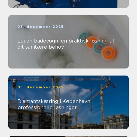
05. december 2025
Lej en badevogn: en praktisk løsning til
dit sanitære behov
05. december 2025
Diamantskæring i København:
professionelle løsninger