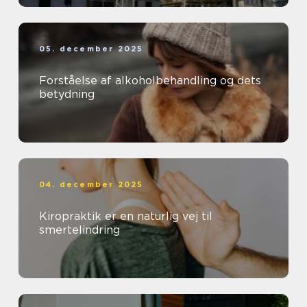
05. december 2025
Forståelse af alkoholbehandling og dets
betydning
04. december 2025
Kiropraktik er en naturlig vej til
smertelindring