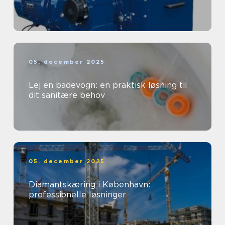
05. december 2025
Lej en badevogn: en praktisk løsning til
dit sanitære behov
05. december 2025
Diamantskæring i København:
professionelle løsninger