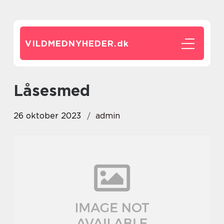
VILDMEDNYHEDER.
dk
låsesmed
26 oktober 2023
admin