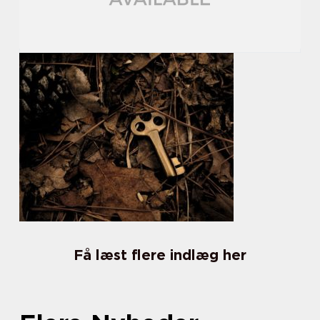
Få læst flere indlæg her