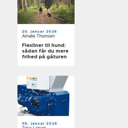
20. januar 2026
Amalie Thomsen
Flexliner til hund:
sådan får du mere
frihed på gåturen
06. januar 2026