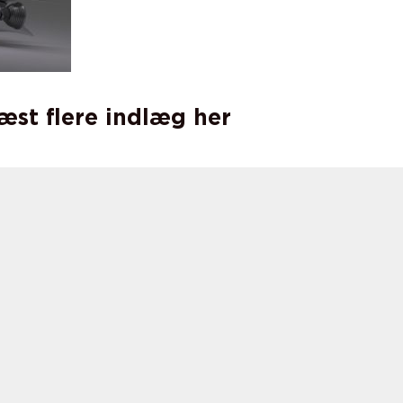
læst flere indlæg her