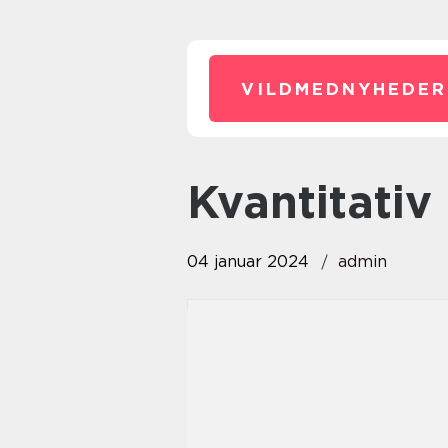
VILDMEDNYHEDER
kvantitativ
04 januar 2024
admin