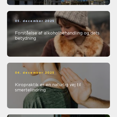
05. december 2025
Forståelse af alkoholbehandling og dets
betydning
04. december 2025
Kiropraktik er en naturlig vej til
smertelindring