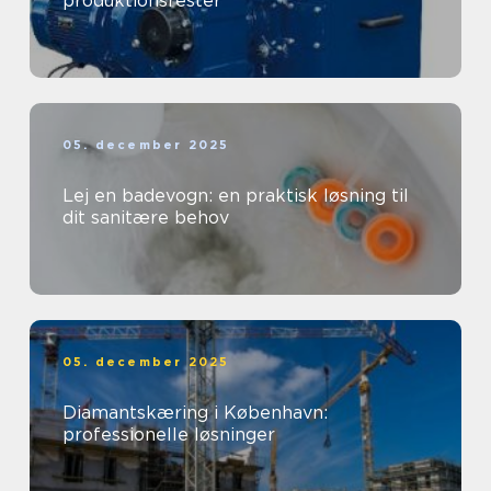
produktionsrester
05. december 2025
Lej en badevogn: en praktisk løsning til
dit sanitære behov
05. december 2025
Diamantskæring i København:
professionelle løsninger