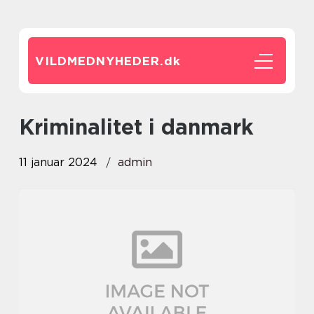
VILDMEDNYHEDER.
dk
kriminalitet i danmark
11 januar 2024
admin