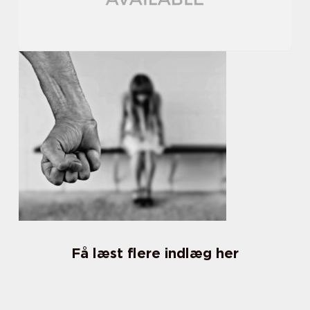
Få læst flere indlæg her