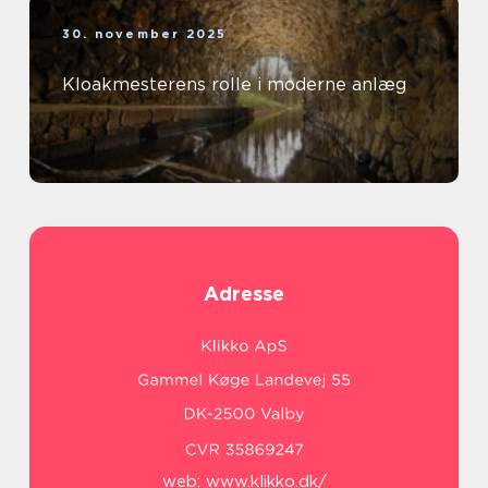
30. november 2025
Kloakmesterens rolle i moderne anlæg
Adresse
web:
www.klikko.dk/