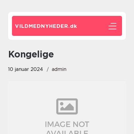
VILDMEDNYHEDER.
dk
kongelige
10 januar 2024
admin