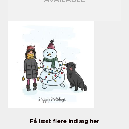
Få læst flere indlæg her