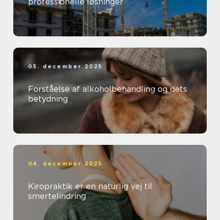
professionelle løsninger
05. december 2025
Forståelse af alkoholbehandling og dets
betydning
04. december 2025
Kiropraktik er en naturlig vej til
smertelindring