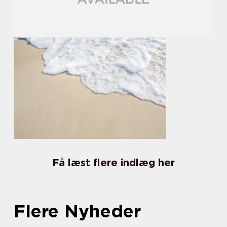
Få læst flere indlæg her
Flere Nyheder