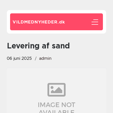
VILDMEDNYHEDER.
dk
Levering af sand
06 juni 2025
admin