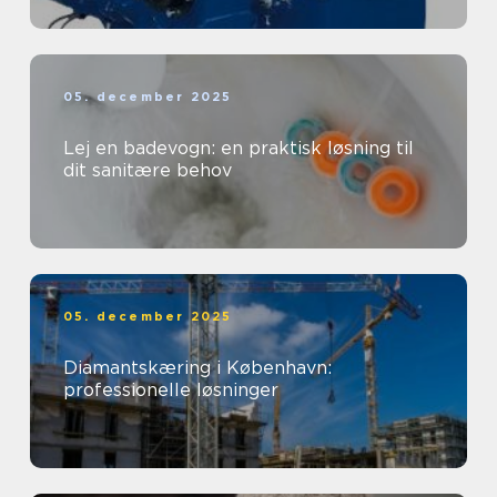
05. december 2025
Lej en badevogn: en praktisk løsning til
dit sanitære behov
05. december 2025
Diamantskæring i København:
professionelle løsninger