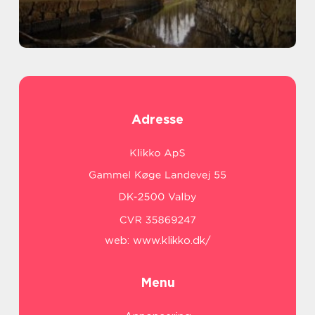
Adresse
web:
www.klikko.dk/
Menu