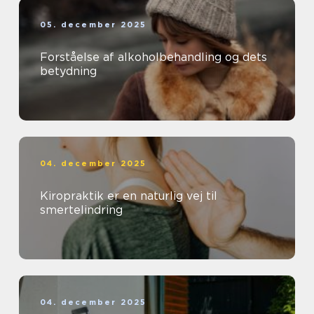
05. december 2025
Forståelse af alkoholbehandling og dets
betydning
04. december 2025
Kiropraktik er en naturlig vej til
smertelindring
04. december 2025