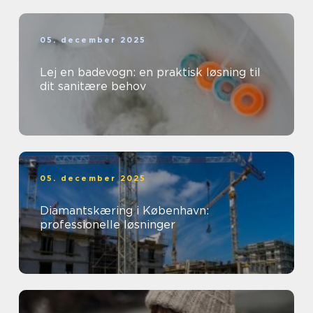
05. december 2025
Lej en badevogn: en praktisk løsning til
dit sanitære behov
05. december 2025
Diamantskæring i København:
professionelle løsninger