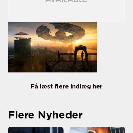
Få læst flere indlæg her
Flere Nyheder