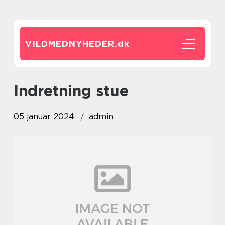
VILDMEDNYHEDER.
dk
indretning stue
05 januar 2024
admin