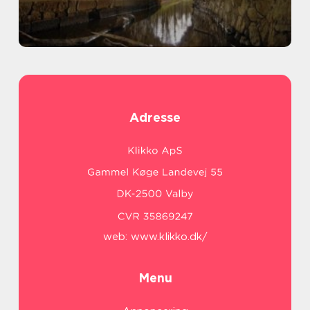
Adresse
web:
www.klikko.dk/
Menu