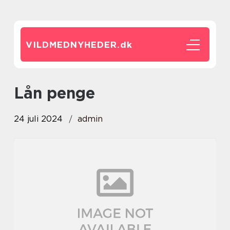
VILDMEDNYHEDER.
dk
lån penge
24 juli 2024
admin