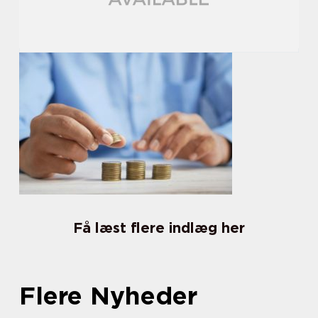
Få læst flere indlæg her
Flere Nyheder