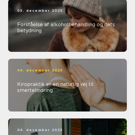
05. december 2025
Forståelse af alkoholbehandling og dets
betydning
04. december 2025
Kiropraktik er en naturlig vej til
smertelindring
04. december 2025