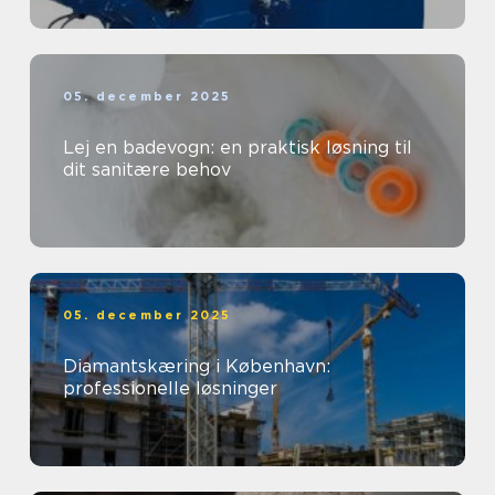
05. december 2025
Lej en badevogn: en praktisk løsning til
dit sanitære behov
05. december 2025
Diamantskæring i København:
professionelle løsninger