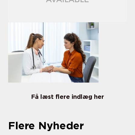
Få læst flere indlæg her
Flere Nyheder