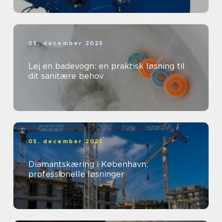
05. december 2025
Lej en badevogn: en praktisk løsning til
dit sanitære behov
05. december 2025
Diamantskæring i København:
professionelle løsninger