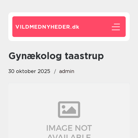
VILDMEDNYHEDER.
dk
gynækolog taastrup
30 oktober 2025
admin