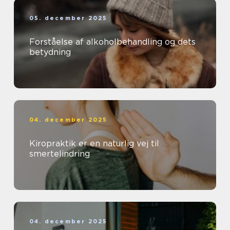
05. december 2025
Forståelse af alkoholbehandling og dets
betydning
04. december 2025
Kiropraktik er en naturlig vej til
smertelindring
04. december 2025