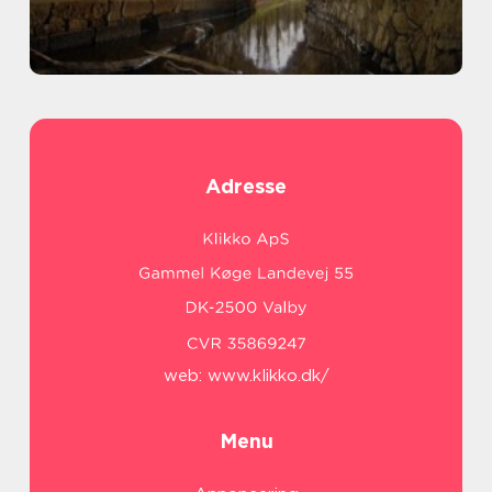
Adresse
web:
www.klikko.dk/
Menu