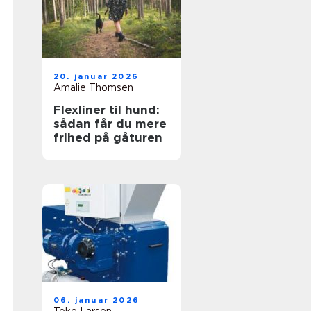
20. januar 2026
Amalie Thomsen
Flexliner til hund:
sådan får du mere
frihed på gåturen
06. januar 2026