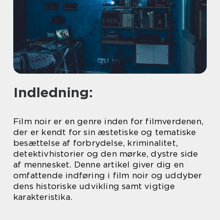
Indledning:
Film noir er en genre inden for filmverdenen,
der er kendt for sin æstetiske og tematiske
besættelse af forbrydelse, kriminalitet,
detektivhistorier og den mørke, dystre side
af mennesket. Denne artikel giver dig en
omfattende indføring i film noir og uddyber
dens historiske udvikling samt vigtige
karakteristika.