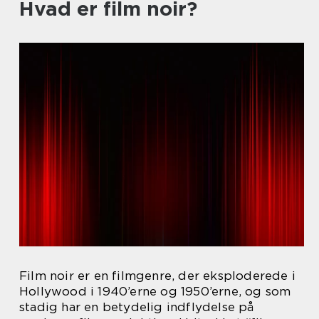
Hvad er film noir?
Film noir er en filmgenre, der eksploderede i
Hollywood i 1940’erne og 1950’erne, og som
stadig har en betydelig indflydelse på