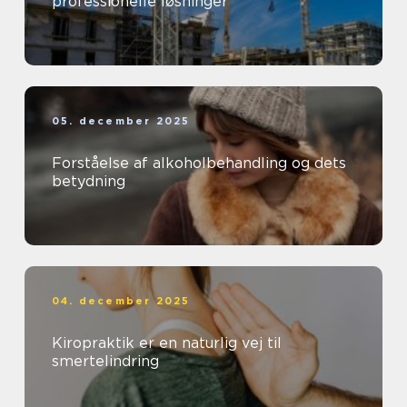
professionelle løsninger
05. december 2025
Forståelse af alkoholbehandling og dets
betydning
04. december 2025
Kiropraktik er en naturlig vej til
smertelindring