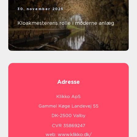
30. november 2025
Kloakmesterens rolle i moderne anlæg
Adresse
web:
www.klikko.dk/