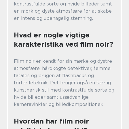
kontrastfulde sorte og hvide billeder samt
en mørk og dyste atmosfære for at skabe
en intens og ubehagelig stemning.
Hvad er nogle vigtige
karakteristika ved film noir?
Film noir er kendt for sin mørke og dystre
atmosfære, hårdkogte detektiver, femme
fatales og brugen af flashbacks og
fortælleteknik. Det bruger også en særlig
kunstnerisk stil med kontrastfulde sorte og
hvide billeder samt usædvanlige
kameravinkler og billedkompositioner.
Hvordan har film noir