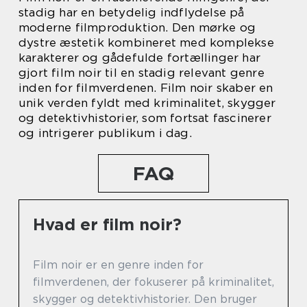
stadig har en betydelig indflydelse på
moderne filmproduktion. Den mørke og
dystre æstetik kombineret med komplekse
karakterer og gådefulde fortællinger har
gjort film noir til en stadig relevant genre
inden for filmverdenen. Film noir skaber en
unik verden fyldt med kriminalitet, skygger
og detektivhistorier, som fortsat fascinerer
og intrigerer publikum i dag.
FAQ
Hvad er film noir?
Film noir er en genre inden for
filmverdenen, der fokuserer på kriminalitet,
skygger og detektivhistorier. Den bruger