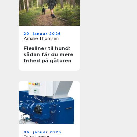
20. januar 2026
Amalie Thomsen
Flexliner til hund:
sådan får du mere
frihed på gåturen
06. januar 2026