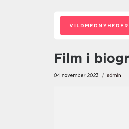
VILDMEDNYHEDER
film i bio
04 november 2023
admin