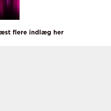
læst flere indlæg her