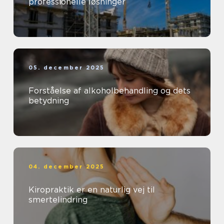
professionelle løsninger
05. december 2025
Forståelse af alkoholbehandling og dets
betydning
04. december 2025
Kiropraktik er en naturlig vej til
smertelindring