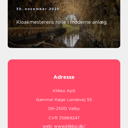
30. november 2025
Kloakmesterens rolle i moderne anlæg
Adresse
web:
www.klikko.dk/