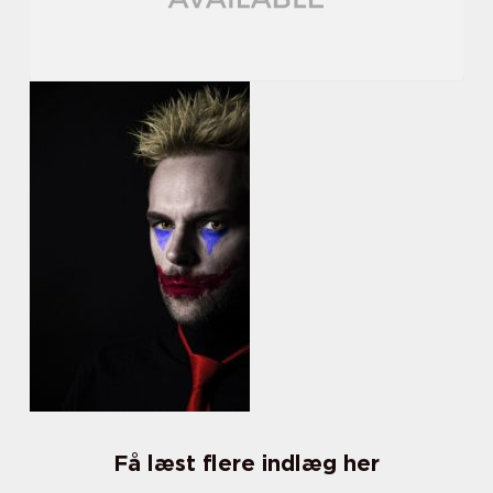
Få læst flere indlæg her