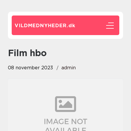
VILDMEDNYHEDER.
dk
film hbo
08 november 2023
admin