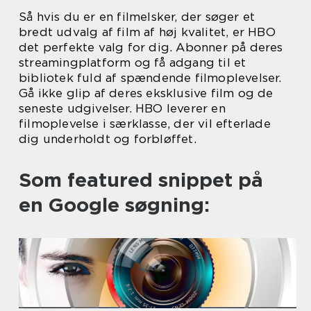
Så hvis du er en filmelsker, der søger et
bredt udvalg af film af høj kvalitet, er HBO
det perfekte valg for dig. Abonner på deres
streamingplatform og få adgang til et
bibliotek fuld af spændende filmoplevelser.
Gå ikke glip af deres eksklusive film og de
seneste udgivelser. HBO leverer en
filmoplevelse i særklasse, der vil efterlade
dig underholdt og forbløffet.
Som featured snippet på
en Google søgning: