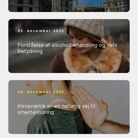
05. december 2025
Forståelse af alkoholbehandling og dets
betydning
04. december 2025
Kiropraktik er en naturlig vej til
smertelindring