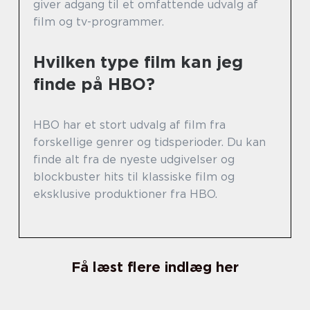
giver adgang til et omfattende udvalg af
film og tv-programmer.
Hvilken type film kan jeg
finde på HBO?
HBO har et stort udvalg af film fra
forskellige genrer og tidsperioder. Du kan
finde alt fra de nyeste udgivelser og
blockbuster hits til klassiske film og
eksklusive produktioner fra HBO.
Få læst flere indlæg her