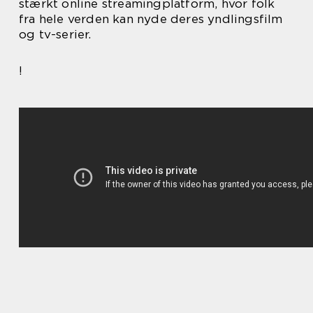
stærkt online streamingplatform, hvor folk
fra hele verden kan nyde deres yndlingsfilm
og tv-serier.
!