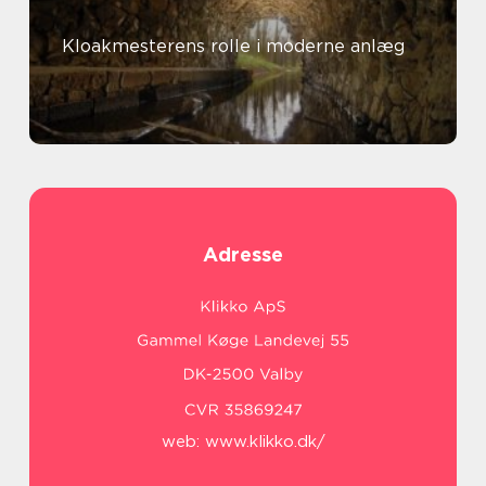
Kloakmesterens rolle i moderne anlæg
Adresse
web:
www.klikko.dk/