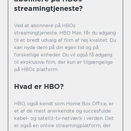
streamingtjeneste?
Ved at abonnere på HBOs
streamingtjeneste, HBO Max, får du adgang
til et bredt udvalg af film af høj kvalitet. Du
kan nyde dem på din egen tid og på
forskellige enheder. Du vil også få adgang
til eksklusive film, der kun er tilgængelige
på HBOs platform.
Hvad er HBO?
HBO, også kendt som Home Box Office, er
et af de mest anerkendte og succesfulde
kabel- og satellit-tv-netværk i verden. Det
er også en online streamingplatform, der