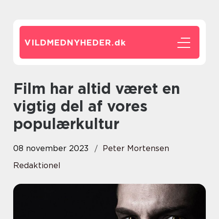
VILDMEDNYHEDER.
dk
Film har altid været en
vigtig del af vores
populærkultur
08 november 2023
Peter Mortensen
Redaktionel