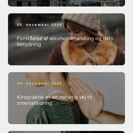
05. december 2025
Forståelse af alkoholbehandling og dets
betydning
04. december 2025
Kiropraktik er en naturlig vej til
smertelindring