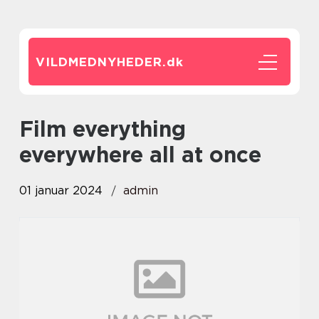
VILDMEDNYHEDER.
dk
film everything
everywhere all at once
01 januar 2024
admin