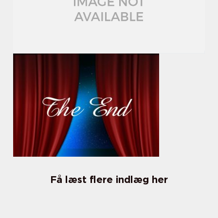
Få læst flere indlæg her