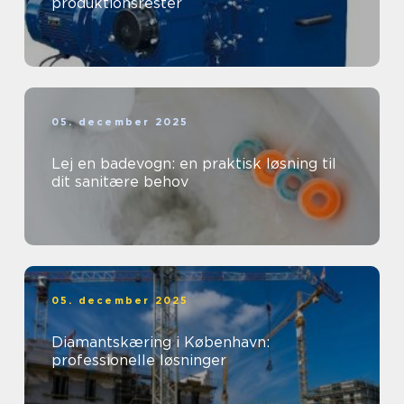
produktionsrester
05. december 2025
Lej en badevogn: en praktisk løsning til
dit sanitære behov
05. december 2025
Diamantskæring i København:
professionelle løsninger