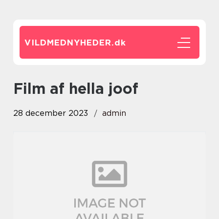
VILDMEDNYHEDER.
dk
film af hella joof
28 december 2023
admin