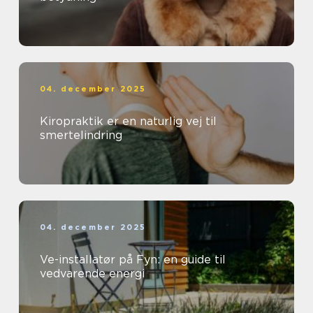
04. december 2025
Kiropraktik er en naturlig vej til
smertelindring
04. december 2025
Ve-installatør på Fyn: en guide til
vedvarende energi