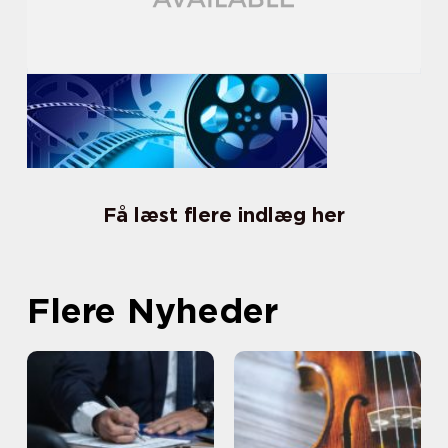
Få læst flere indlæg her
Flere Nyheder