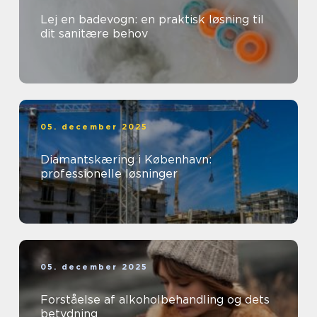
Lej en badevogn: en praktisk løsning til
dit sanitære behov
05. december 2025
Diamantskæring i København:
professionelle løsninger
05. december 2025
Forståelse af alkoholbehandling og dets
betydning