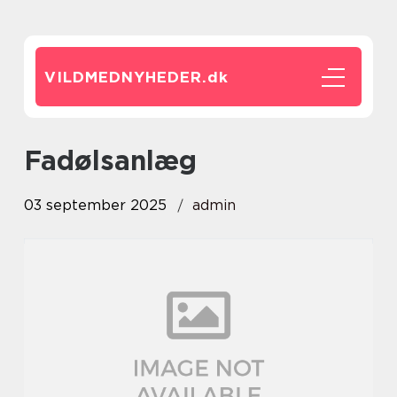
VILDMEDNYHEDER.
dk
fadølsanlæg
03 september 2025
admin