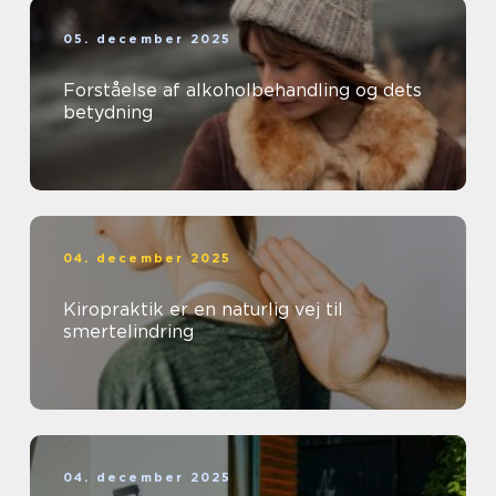
05. december 2025
Forståelse af alkoholbehandling og dets
betydning
04. december 2025
Kiropraktik er en naturlig vej til
smertelindring
04. december 2025