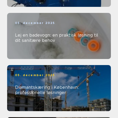
05. december 2025
Lej en badevogn: en praktisk løsning til
dit sanitære behov
05. december 2025
Diamantskæring i København:
professionelle løsninger