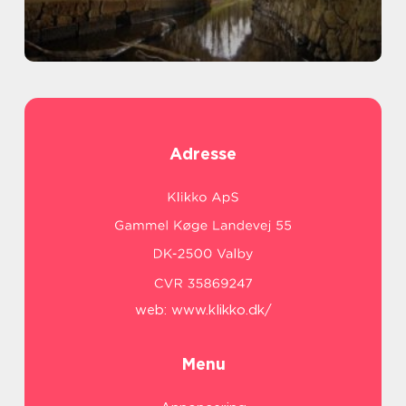
Adresse
web:
www.klikko.dk/
Menu