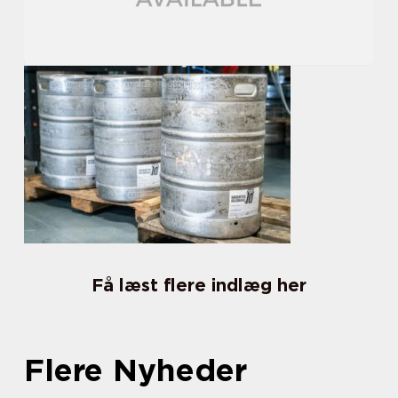
Få læst flere indlæg her
Flere Nyheder