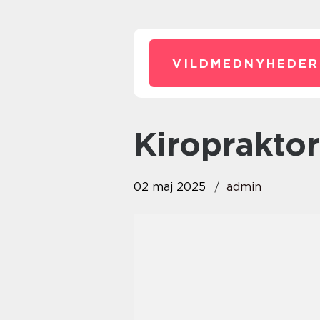
VILDMEDNYHEDER
kiroprakt
02 maj 2025
admin