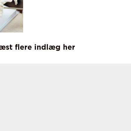
læst flere indlæg her