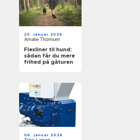
20. januar 2026
Amalie Thomsen
Flexliner til hund:
sådan får du mere
frihed på gåturen
06. januar 2026