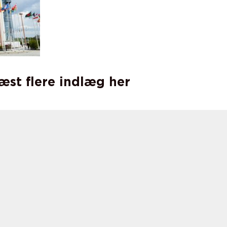
læst flere indlæg her