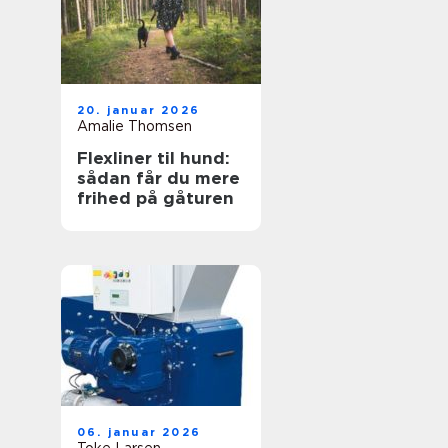
20. januar 2026
Amalie Thomsen
Flexliner til hund:
sådan får du mere
frihed på gåturen
06. januar 2026