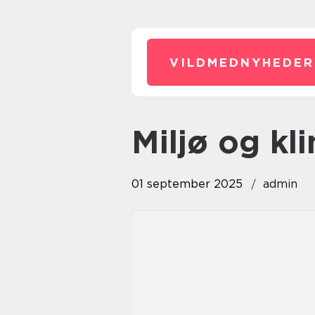
VILDMEDNYHEDER
Miljø og kl
01 september 2025
admin