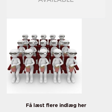
Få læst flere indlæg her