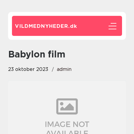
VILDMEDNYHEDER.
dk
babylon film
23 oktober 2023
admin