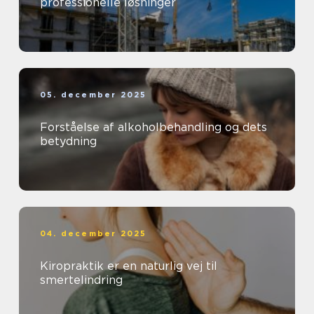
professionelle løsninger
05. december 2025
Forståelse af alkoholbehandling og dets
betydning
04. december 2025
Kiropraktik er en naturlig vej til
smertelindring