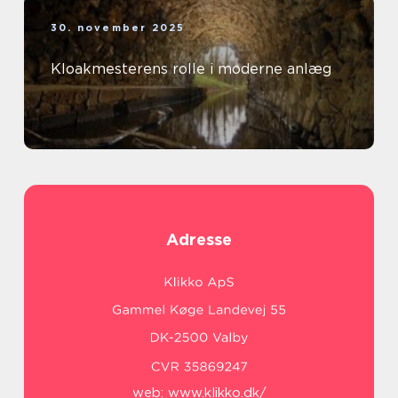
30. november 2025
Kloakmesterens rolle i moderne anlæg
Adresse
web:
www.klikko.dk/