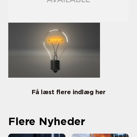
Få læst flere indlæg her
Flere Nyheder