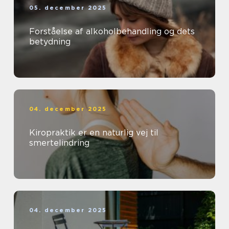
05. december 2025
Forståelse af alkoholbehandling og dets
betydning
04. december 2025
Kiropraktik er en naturlig vej til
smertelindring
04. december 2025