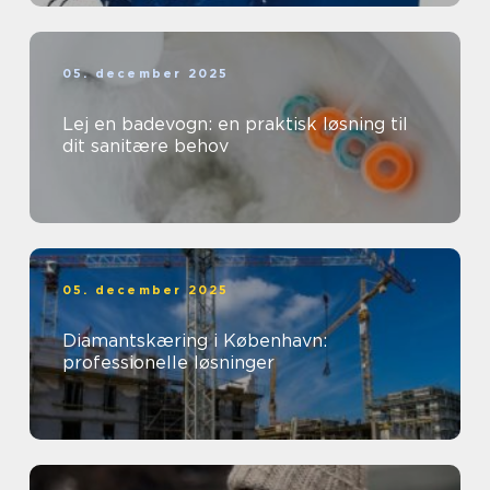
05. december 2025
Lej en badevogn: en praktisk løsning til
dit sanitære behov
05. december 2025
Diamantskæring i København:
professionelle løsninger