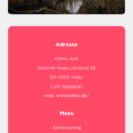
Adresse
web:
www.klikko.dk/
Menu
Annoncering