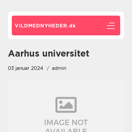
VILDMEDNYHEDER.
dk
aarhus universitet
03 januar 2024
admin