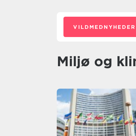
VILDMEDNYHEDER
Miljø og kl