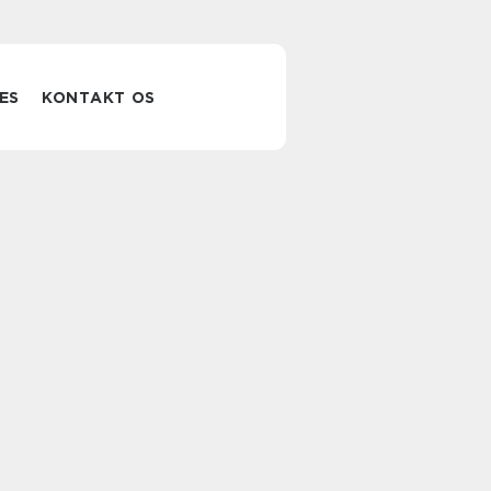
ES
KONTAKT OS